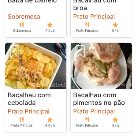
Baba de camelo
Bacalhau com
broa
Sobremesa
Prato Principal
Sobremesa
4.5 / 5
Prato Principal
5 / 5
Bacalhau com
Bacalhau com
cebolada
pimentos no pão
Prato Principal
Prato Principal
Prato Principal
4.4 / 5
Prato Principal
4 / 5