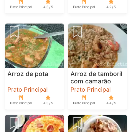
Prato Principal
4.3 / 5
Prato Principal
4.2 / 5
Arroz de pota
Arroz de tamboril
com camarão
Prato Principal
Prato Principal
Prato Principal
4.3 / 5
Prato Principal
4.4 / 5