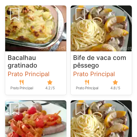
Bacalhau
Bife de vaca com
gratinado
pêssego
Prato Principal
Prato Principal
Prato Principal
4.2 / 5
Prato Principal
4.8 / 5