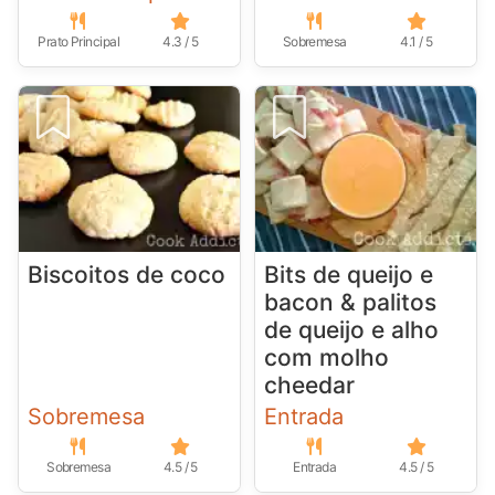
Prato Principal
4.3 / 5
Sobremesa
4.1 / 5
Biscoitos de coco
Bits de queijo e
bacon & palitos
de queijo e alho
com molho
cheedar
Sobremesa
Entrada
Sobremesa
4.5 / 5
Entrada
4.5 / 5