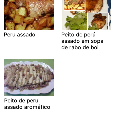
Peru assado
Peito de perú
assado em sopa
de rabo de boi
Peito de peru
assado aromático