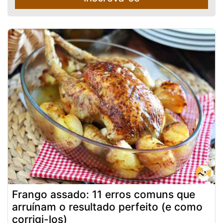
Frango assado: 11 erros comuns que
arruínam o resultado perfeito (e como
corrigi-los)