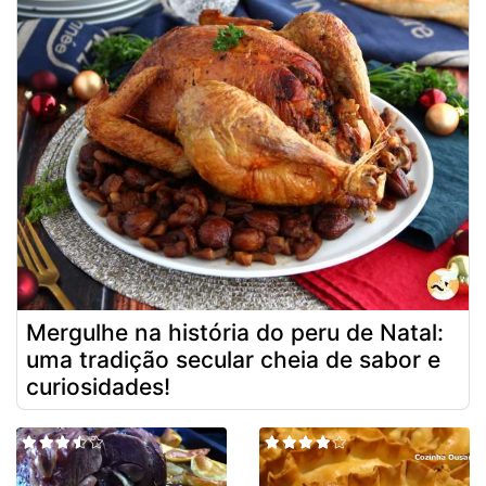
Mergulhe na história do peru de Natal:
uma tradição secular cheia de sabor e
curiosidades!