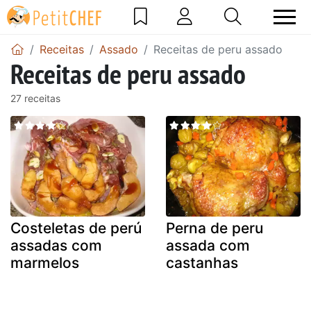
Receitas
Assado
Receitas de peru assado
Receitas de peru assado
27 receitas
Costeletas de perú
Perna de peru
assadas com
assada com
marmelos
castanhas