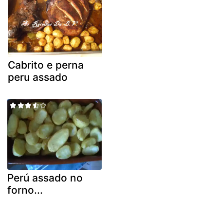
Cabrito e perna
peru assado
Perú assado no
forno...