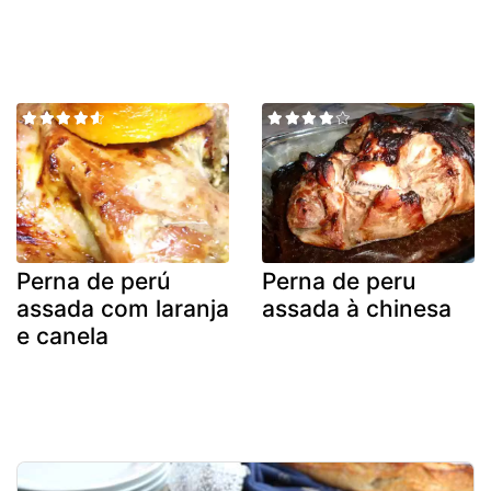
Perna de perú
Perna de peru
assada com laranja
assada à chinesa
e canela