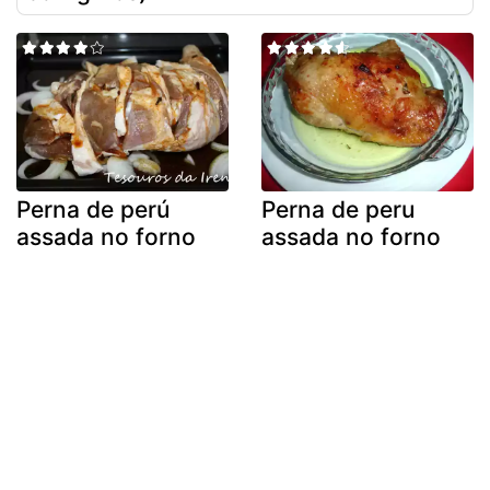
Perna de perú
Perna de peru
assada no forno
assada no forno