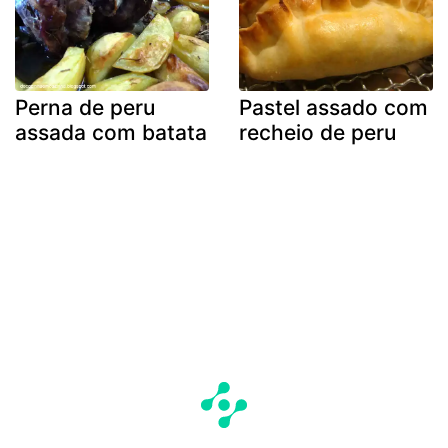
Perna de peru
Pastel assado com
assada com batata
recheio de peru