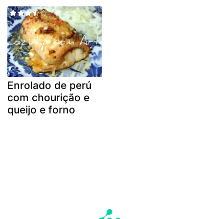
Enrolado de perú
com chourição e
queijo e forno