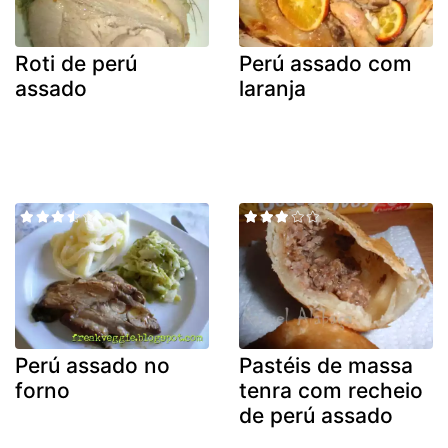
Roti de perú
Perú assado com
assado
laranja
Perú assado no
Pastéis de massa
forno
tenra com recheio
de perú assado