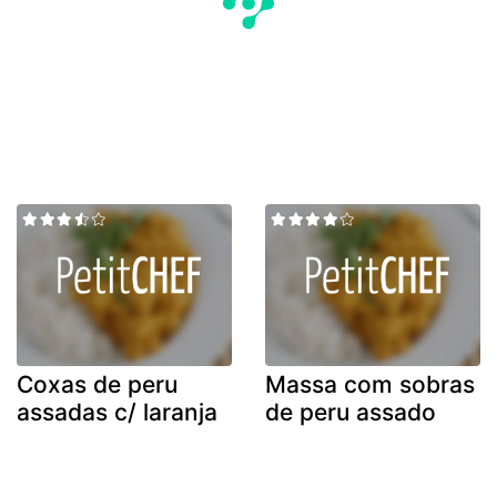
Coxas de peru
Massa com sobras
assadas c/ laranja
de peru assado