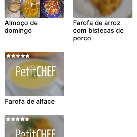
Almoço de
Farofa de arroz
domingo
com bistecas de
porco
Farofa de alface