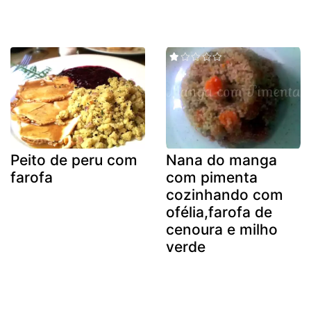
Peito de peru com
Nana do manga
farofa
com pimenta
cozinhando com
ofélia,farofa de
cenoura e milho
verde