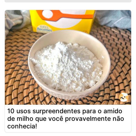
10 usos surpreendentes para o amido
de milho que você provavelmente não
conhecia!