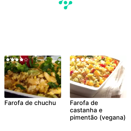
Farofa de chuchu
Farofa de
castanha e
pimentão (vegana)