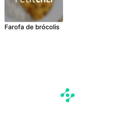
Farofa de brócolis