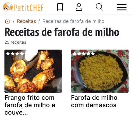
Receitas
Receitas de farofa de milho
Receitas de farofa de milho
25 receitas
Frango frito com
Farofa de milho
farofa de milho e
com damascos
couve...