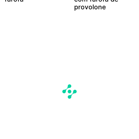
provolone