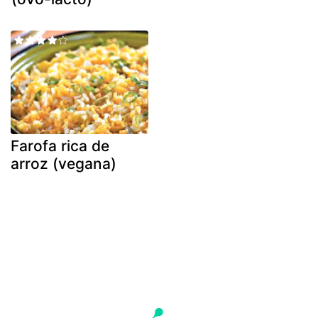
Farofa rica de
arroz (vegana)