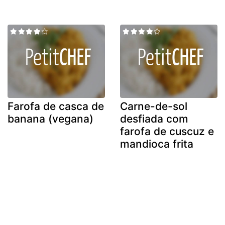
Farofa de casca de
Carne-de-sol
banana (vegana)
desfiada com
farofa de cuscuz e
mandioca frita