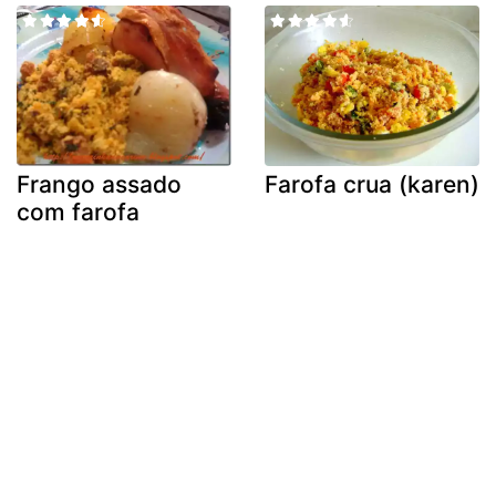
Frango assado
Farofa crua (karen)
com farofa