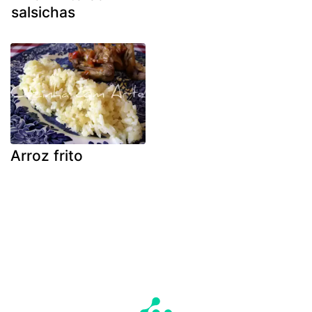
salsichas
Arroz frito