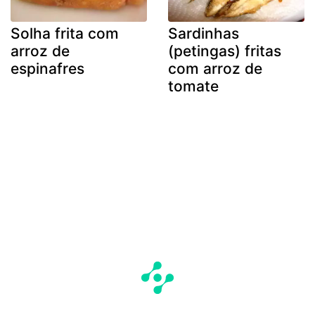
Solha frita com
Sardinhas
arroz de
(petingas) fritas
espinafres
com arroz de
tomate