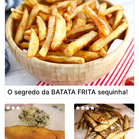
O segredo da BATATA FRITA sequinha!