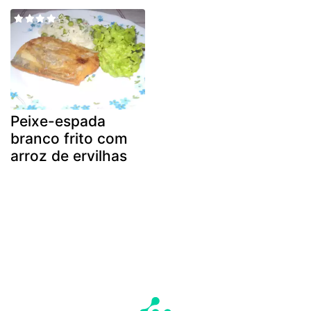
Peixe-espada
branco frito com
arroz de ervilhas