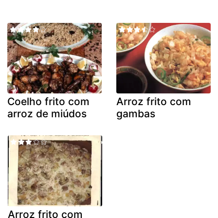
Coelho frito com
Arroz frito com
arroz de miúdos
gambas
Arroz frito com