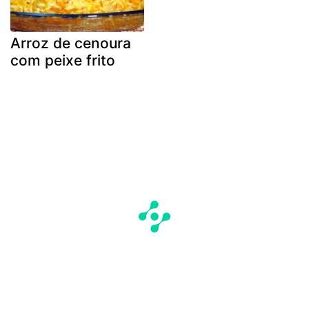
Arroz de cenoura
com peixe frito