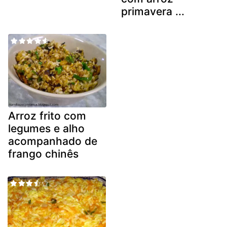
primavera ...
Arroz frito com
legumes e alho
acompanhado de
frango chinês