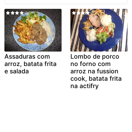
Assaduras com
Lombo de porco
arroz, batata frita
no forno com
e salada
arroz na fussion
cook, batata frita
na actifry