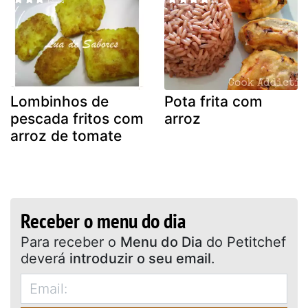
Lombinhos de
Pota frita com
pescada fritos com
arroz
arroz de tomate
Receber o menu do dia
Para receber o
Menu do Dia
do Petitchef
deverá
introduzir o seu email
.