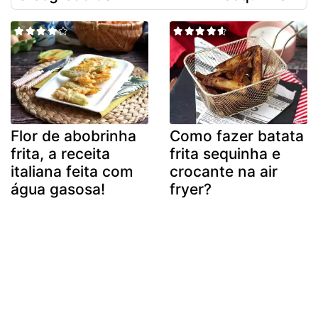
Flor de abobrinha
Como fazer batata
frita, a receita
frita sequinha e
italiana feita com
crocante na air
água gasosa!
fryer?