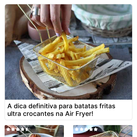
A dica definitiva para batatas fritas
ultra crocantes na Air Fryer!