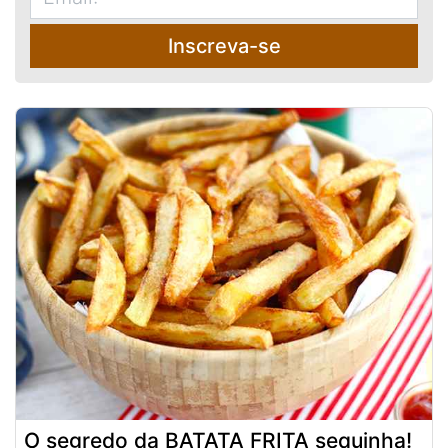
Inscreva-se
O segredo da BATATA FRITA sequinha!