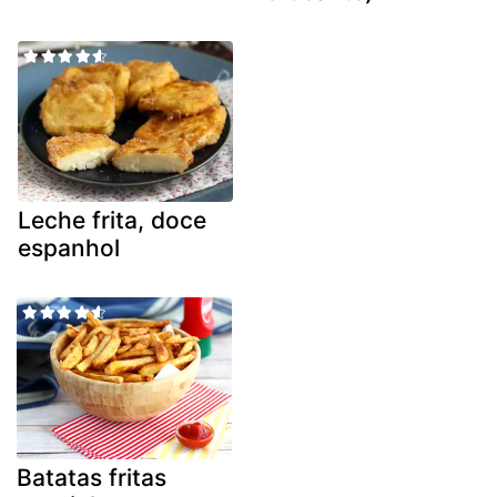
Leche frita, doce
espanhol
Batatas fritas