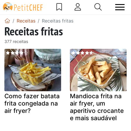
Receitas
Receitas fritas
Receitas fritas
377 receitas
Como fazer batata
Mandioca frita na
frita congelada na
air fryer, um
air fryer?
aperitivo crocante
e mais saudável