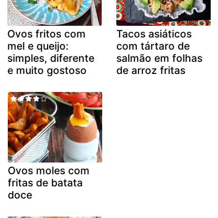
Ovos fritos com
Tacos asiáticos
mel e queijo:
com tártaro de
simples, diferente
salmão em folhas
e muito gostoso
de arroz fritas
Ovos moles com
fritas de batata
doce