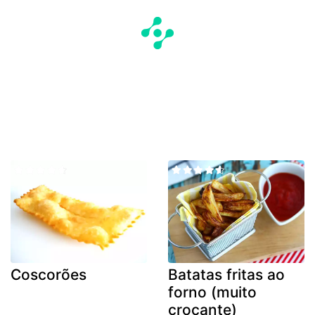
Coscorões
Batatas fritas ao
forno (muito
crocante)