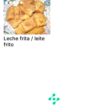
Leche frita / leite
frito