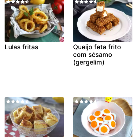
Lulas fritas
Queijo feta frito
com sésamo
(gergelim)