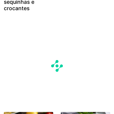
sequinhas e
crocantes