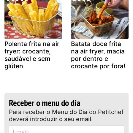
Polenta frita na air
Batata doce frita
fryer: crocante,
na air fryer, macia
saudável e sem
por dentro e
glúten
crocante por fora!
Receber o menu do dia
Para receber o
Menu do Dia
do Petitchef
deverá
introduzir o seu email
.