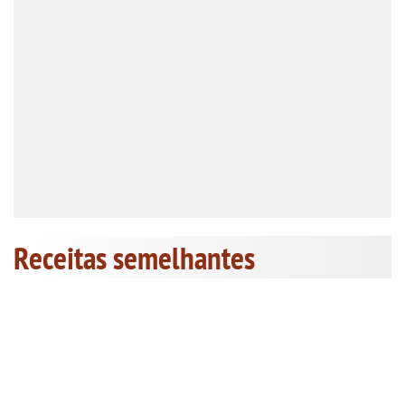
Receitas semelhantes