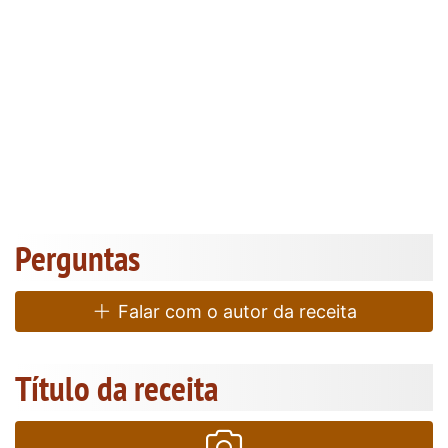
Perguntas
Falar com o autor da receita
Título da receita