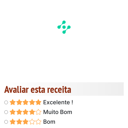
Avaliar esta receita
Excelente !
Muito Bom
Bom