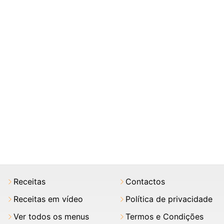
Receitas
Contactos
Receitas em vídeo
Política de privacidade
Ver todos os menus
Termos e Condições