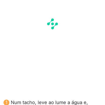
Num tacho, leve ao lume a água e,