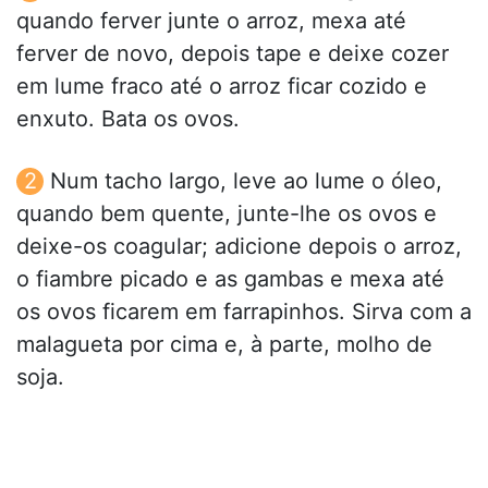
quando ferver junte o arroz, mexa até
ferver de novo, depois tape e deixe cozer
em lume fraco até o arroz ficar cozido e
enxuto. Bata os ovos.
Num tacho largo, leve ao lume o óleo,
quando bem quente, junte-lhe os ovos e
deixe-os coagular; adicione depois o arroz,
o fiambre picado e as gambas e mexa até
os ovos ficarem em farrapinhos. Sirva com a
malagueta por cima e, à parte, molho de
soja.