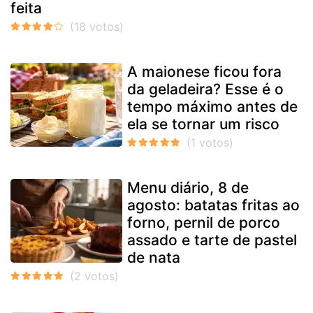
feita
A maionese ficou fora
da geladeira? Esse é o
tempo máximo antes de
ela se tornar um risco
Menu diário, 8 de
agosto: batatas fritas ao
forno, pernil de porco
assado e tarte de pastel
de nata