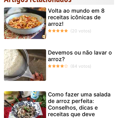
Volta ao mundo em 8
receitas icônicas de
arroz!
Devemos ou não lavar o
arroz?
Como fazer uma salada
de arroz perfeita:
Conselhos, dicas e
receitas que deve