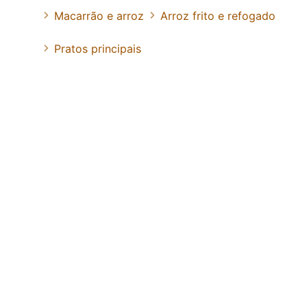
Macarrão e arroz
Arroz frito e refogado
Pratos principais