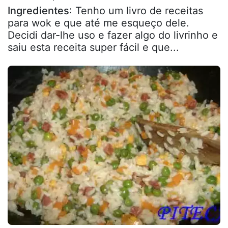
Ingredientes
: Tenho um livro de receitas
para wok e que até me esqueço dele.
Decidi dar-lhe uso e fazer algo do livrinho e
saiu esta receita super fácil e que...