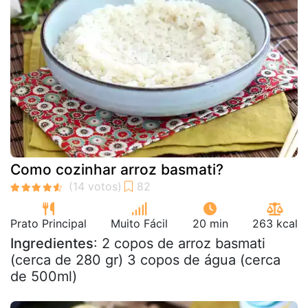
Como cozinhar arroz basmati?
Prato Principal
Muito Fácil
20 min
263 kcal
Ingredientes
: 2 copos de arroz basmati
(cerca de 280 gr) 3 copos de água (cerca
de 500ml)