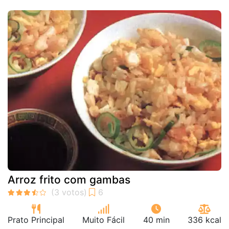
Arroz frito com gambas
Prato Principal
Muito Fácil
40 min
336 kcal