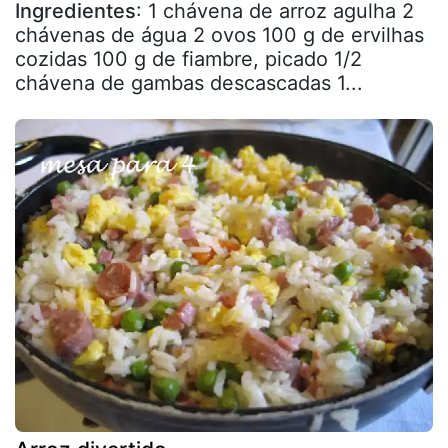
Ingredientes
: 1 chávena de arroz agulha 2
chávenas de água 2 ovos 100 g de ervilhas
cozidas 100 g de fiambre, picado 1/2
chávena de gambas descascadas 1...