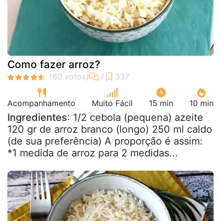
Como fazer arroz?
Acompanhamento
Muito Fácil
15 min
10 min
Ingredientes
: 1/2 cebola (pequena) azeite
120 gr de arroz branco (longo) 250 ml caldo
(de sua preferência) A proporção é assim:
*1 medida de arroz para 2 medidas...