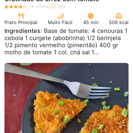
Prato Principal
Muito Fácil
45 min
506 kcal
Ingredientes
: Base de tomate: 4 cenouras 1
cebola 1 curgete (abobrinha) 1/2 berinjela
1/2 pimento vermelho (pimentão) 400 gr
molho de tomate 1 col. chá sal 1...