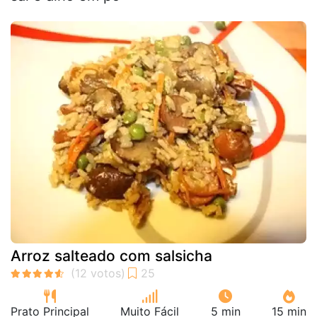
Arroz salteado com salsicha
Prato Principal
Muito Fácil
5 min
15 min