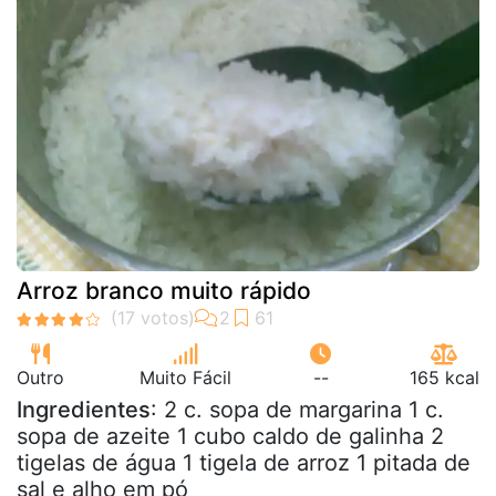
Arroz branco muito rápido
Outro
Muito Fácil
--
165 kcal
Ingredientes
: 2 c. sopa de margarina 1 c.
sopa de azeite 1 cubo caldo de galinha 2
tigelas de água 1 tigela de arroz 1 pitada de
sal e alho em pó