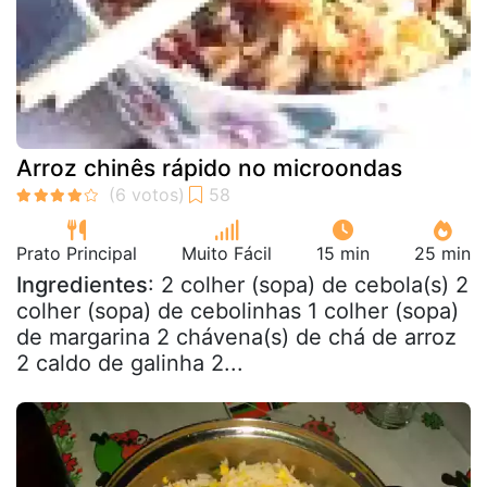
Arroz chinês rápido no microondas
Prato Principal
Muito Fácil
15 min
25 min
Ingredientes
: 2 colher (sopa) de cebola(s) 2
colher (sopa) de cebolinhas 1 colher (sopa)
de margarina 2 chávena(s) de chá de arroz
2 caldo de galinha 2...