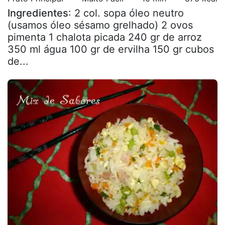
Ingredientes
: 2 col. sopa óleo neutro
(usamos óleo sésamo grelhado) 2 ovos
pimenta 1 chalota picada 240 gr de arroz
350 ml água 100 gr de ervilha 150 gr cubos
de...