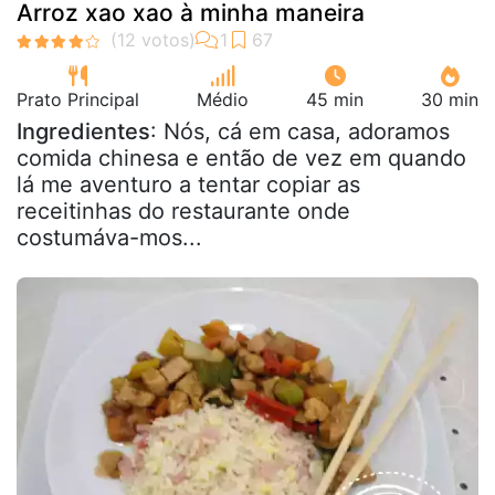
Arroz xao xao à minha maneira
Prato Principal
Médio
45 min
30 min
Ingredientes
: Nós, cá em casa, adoramos
comida chinesa e então de vez em quando
lá me aventuro a tentar copiar as
receitinhas do restaurante onde
costumáva-mos...