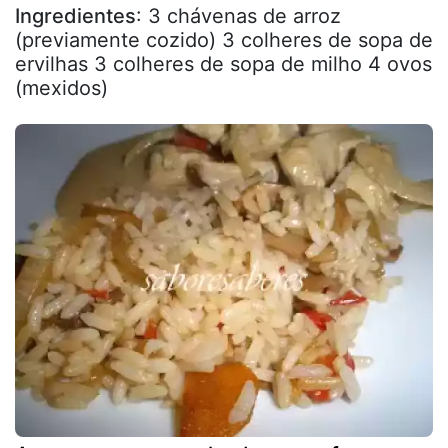
Ingredientes
: 3 chávenas de arroz
(previamente cozido) 3 colheres de sopa de
ervilhas 3 colheres de sopa de milho 4 ovos
(mexidos)