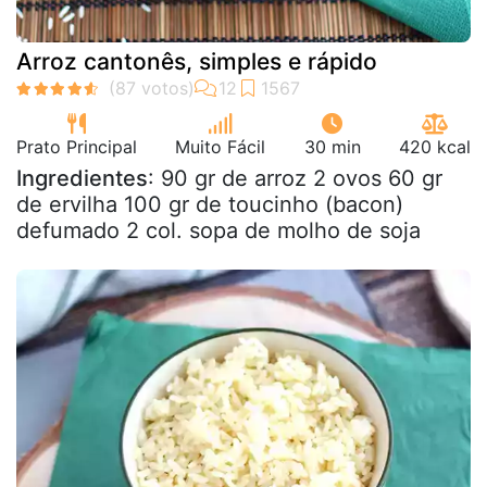
Arroz cantonês, simples e rápido
Prato Principal
Muito Fácil
30 min
420 kcal
Ingredientes
: 90 gr de arroz 2 ovos 60 gr
de ervilha 100 gr de toucinho (bacon)
defumado 2 col. sopa de molho de soja