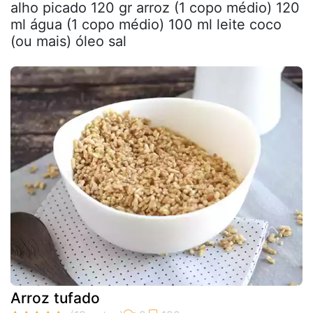
alho picado 120 gr arroz (1 copo médio) 120
ml água (1 copo médio) 100 ml leite coco
(ou mais) óleo sal
Arroz tufado