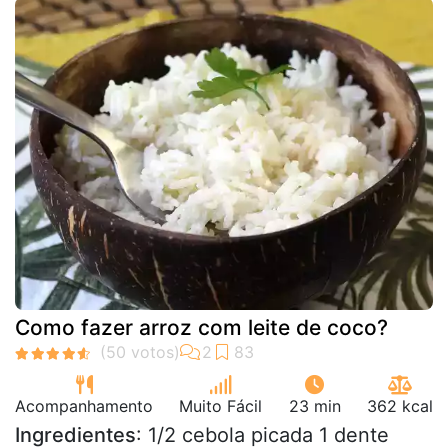
Como fazer arroz com leite de coco?
Acompanhamento
Muito Fácil
23 min
362 kcal
Ingredientes
: 1/2 cebola picada 1 dente