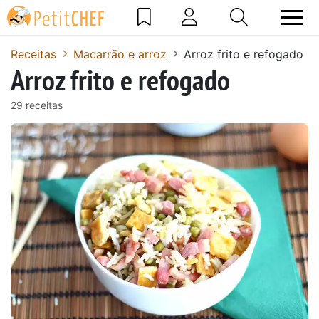
Receitas
Macarrão e arroz
Arroz frito e refogado
Arroz frito e refogado
29 receitas