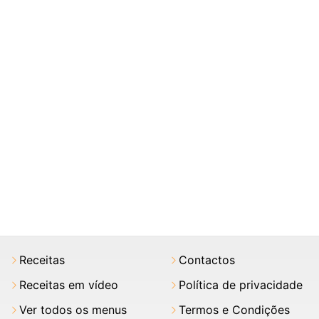
Receitas
Contactos
Receitas em vídeo
Política de privacidade
Ver todos os menus
Termos e Condições