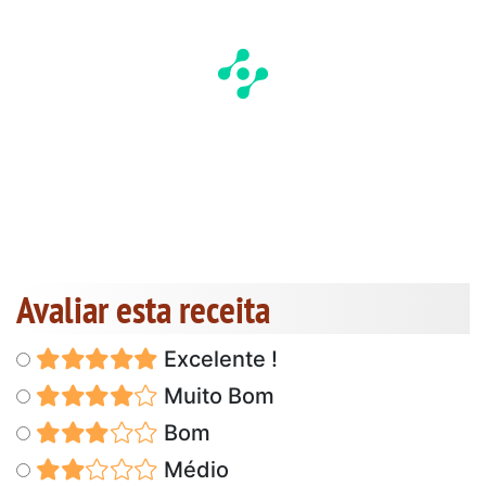
Avaliar esta receita
Excelente !
Muito Bom
Bom
Médio