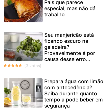
Pais que parece
especial, mas não dá
trabalho
Seu manjericão está
ficando escuro na
geladeira?
Provavelmente é por
causa desse erro...
Prepara água com limão
com antecedência?
Saiba durante quanto
tempo a pode beber em
segurança