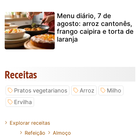
Menu diário, 7 de
agosto: arroz cantonês,
frango caipira e torta de
laranja
Receitas
Pratos vegetarianos
Arroz
Milho
Ervilha
Explorar receitas
Refeição
Almoço