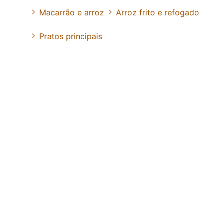
Macarrão e arroz
Arroz frito e refogado
Pratos principais