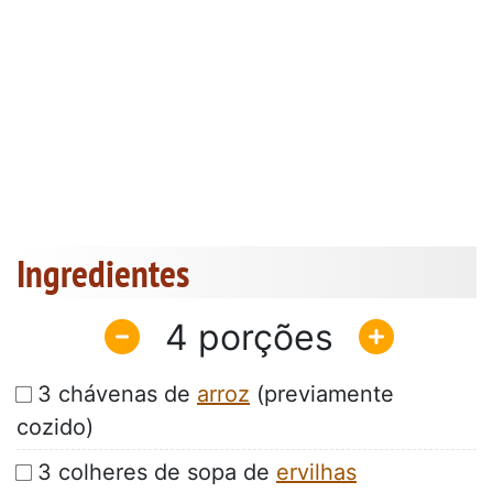
Ingredientes
4
3 chávenas de
arroz
(previamente
cozido)
3 colheres de sopa de
ervilhas