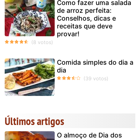
Como fazer uma salada
de arroz perfeita:
Conselhos, dicas e
receitas que deve
provar!
Comida simples do dia a
dia
Últimos artigos
O almoço de Dia dos