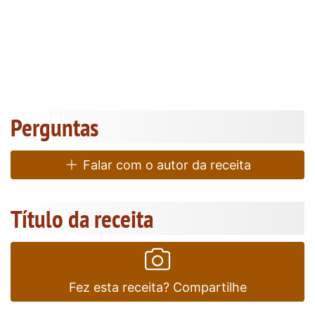
Perguntas
Falar com o autor da receita
Título da receita
Fez esta receita? Compartilhe