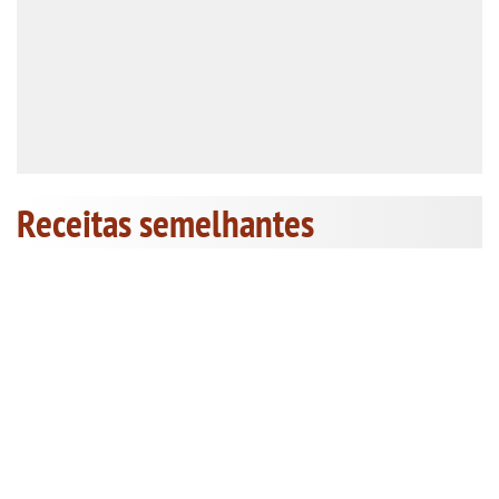
Receitas semelhantes