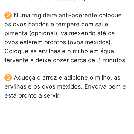
Numa frigideira anti-aderente coloque
os ovos batidos e tempere com sal e
pimenta (opcional), vá mexendo até os
ovos estarem prontos (ovos mexidos).
Coloque as ervilhas e o milho em água
fervente e deixe cozer cerca de 3 minutos.
Aqueça o arroz e adicione o milho, as
ervilhas e os ovos mexidos. Envolva bem e
está pronto a servir.