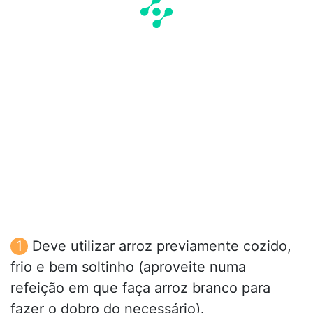
Deve utilizar arroz previamente cozido,
frio e bem soltinho (aproveite numa
refeição em que faça arroz branco para
fazer o dobro do necessário).