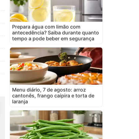
Prepara água com limão com
antecedência? Saiba durante quanto
tempo a pode beber em segurança
Menu diário, 7 de agosto: arroz
cantonês, frango caipira e torta de
laranja