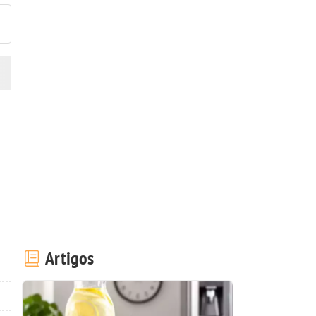
Artigos