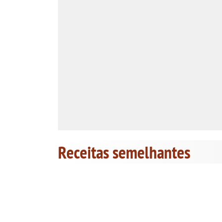
Receitas semelhantes