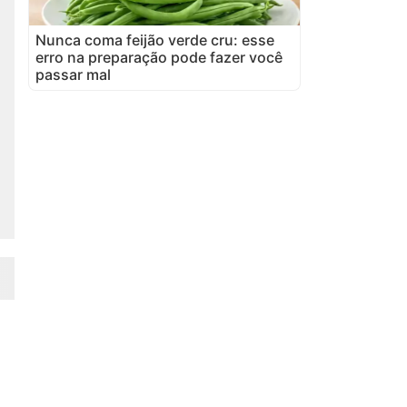
Nunca coma feijão verde cru: esse
erro na preparação pode fazer você
passar mal