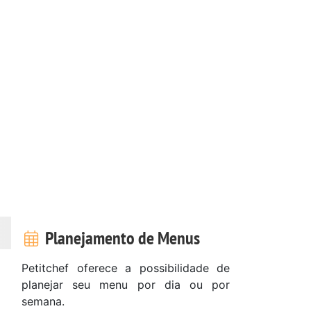
Planejamento de Menus
Petitchef oferece a possibilidade de
planejar seu menu por dia ou por
semana.