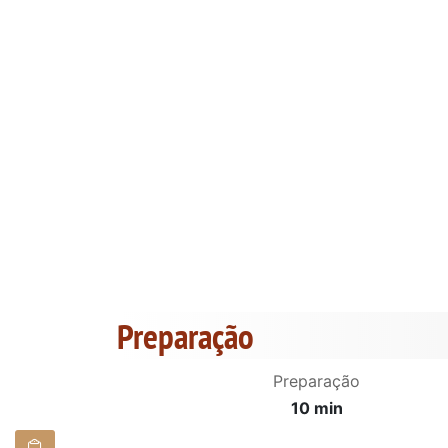
Preparação
Preparação
10 min