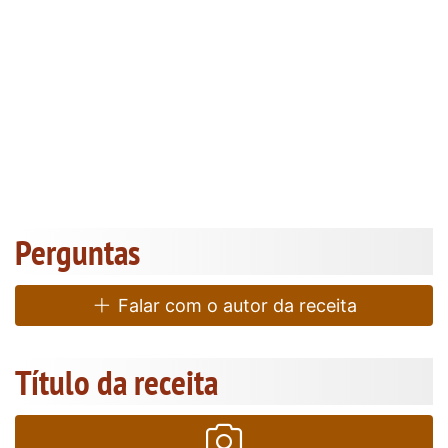
Perguntas
Falar com o autor da receita
Título da receita