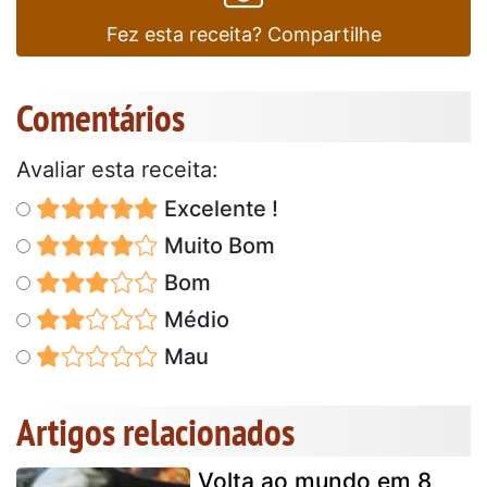
Fez esta receita? Compartilhe
Comentários
Avaliar esta receita:
Excelente !
Muito Bom
Bom
Médio
Mau
Artigos relacionados
Volta ao mundo em 8