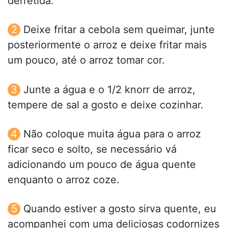
derretida.
Deixe fritar a cebola sem queimar, junte
posteriormente o arroz e deixe fritar mais
um pouco, até o arroz tomar cor.
Junte a água e o 1/2 knorr de arroz,
tempere de sal a gosto e deixe cozinhar.
Não coloque muita água para o arroz
ficar seco e solto, se necessário vá
adicionando um pouco de água quente
enquanto o arroz coze.
Quando estiver a gosto sirva quente, eu
acompanhei com uma deliciosas codornizes