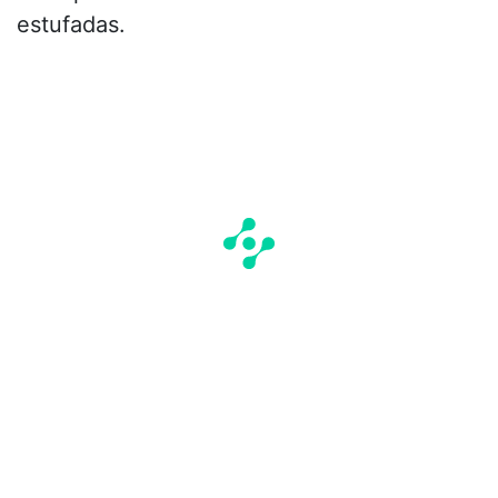
estufadas.