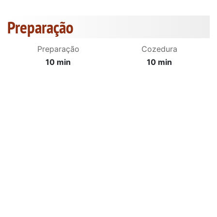
Preparação
Preparação
Cozedura
10 min
10 min