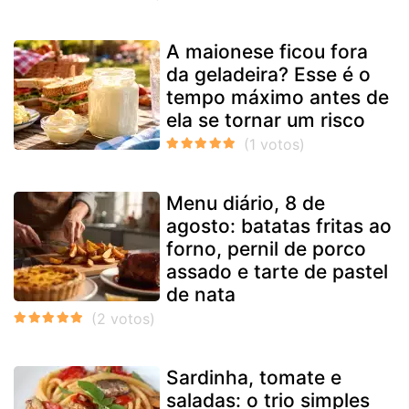
A maionese ficou fora
da geladeira? Esse é o
tempo máximo antes de
ela se tornar um risco
Menu diário, 8 de
agosto: batatas fritas ao
forno, pernil de porco
assado e tarte de pastel
de nata
Sardinha, tomate e
saladas: o trio simples