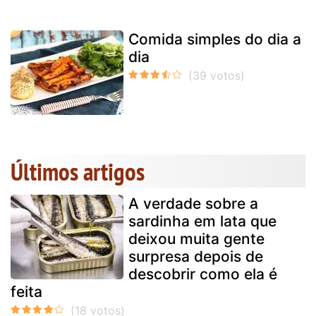
Comida simples do dia a
dia
Últimos artigos
A verdade sobre a
sardinha em lata que
deixou muita gente
surpresa depois de
descobrir como ela é
feita