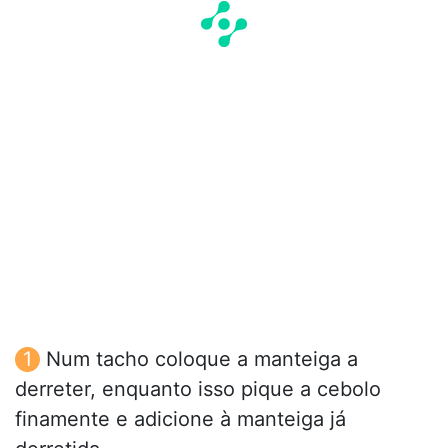
Num tacho coloque a manteiga a
derreter, enquanto isso pique a cebolo
finamente e adicione à manteiga já