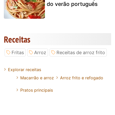
do verão português
Receitas
Fritas
Arroz
Receitas de arroz frito
Explorar receitas
Macarrão e arroz
Arroz frito e refogado
Pratos principais