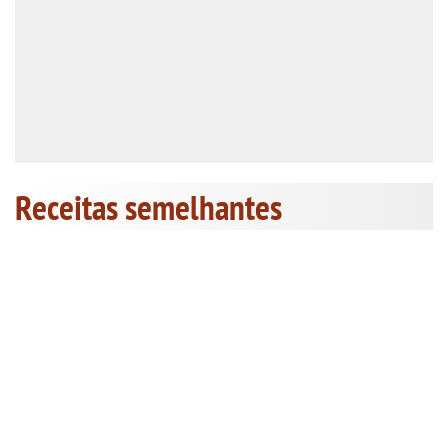
Receitas semelhantes