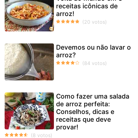
receitas icônicas de
arroz!
Devemos ou não lavar o
arroz?
Como fazer uma salada
de arroz perfeita:
Conselhos, dicas e
receitas que deve
provar!