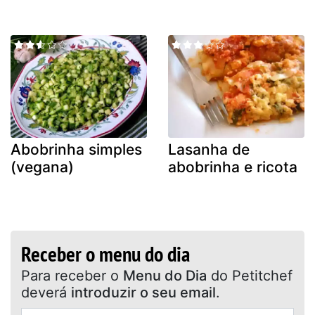
Abobrinha simples
Lasanha de
(vegana)
abobrinha e ricota
Receber o menu do dia
Para receber o
Menu do Dia
do Petitchef
deverá
introduzir o seu email
.