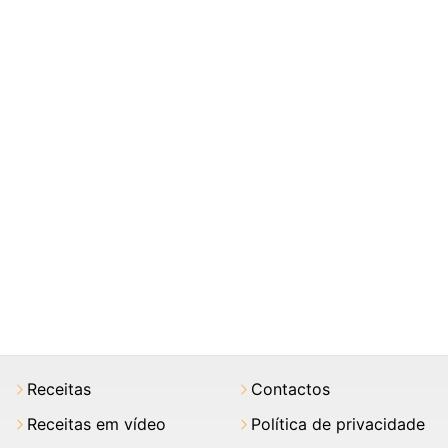
Receitas
Contactos
Receitas em vídeo
Política de privacidade