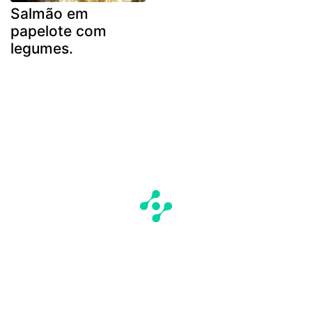
Salmão em
papelote com
legumes.