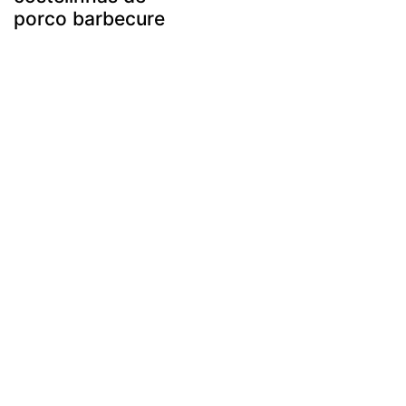
porco barbecure