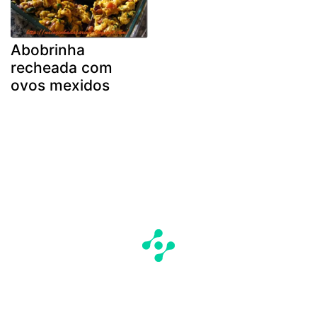
Abobrinha
recheada com
ovos mexidos