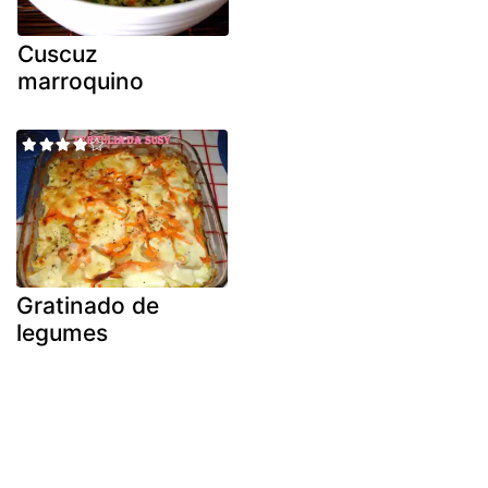
Cuscuz
marroquino
Gratinado de
legumes