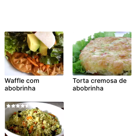
Waffle com
Torta cremosa de
abobrinha
abobrinha