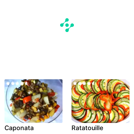
Caponata
Ratatouille