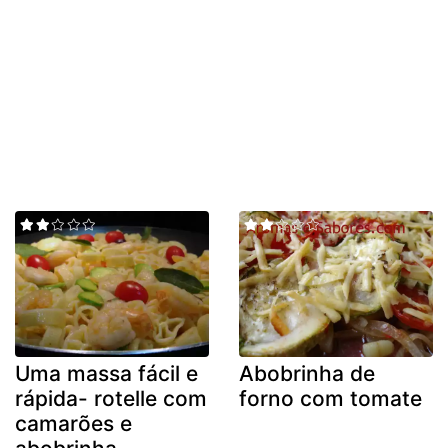
Uma massa fácil e
Abobrinha de
rápida- rotelle com
forno com tomate
camarões e