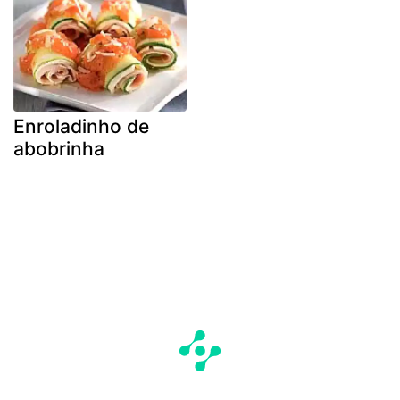
Enroladinho de
abobrinha