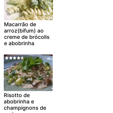
Macarrão de
arroz(bifum) ao
creme de brócolis
e abobrinha
Risotto de
abobrinha e
champignons de