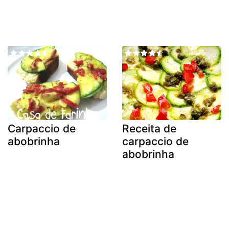
Carpaccio de
Receita de
abobrinha
carpaccio de
abobrinha