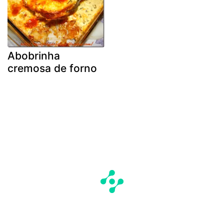
Abobrinha
cremosa de forno