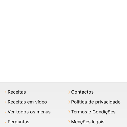
Receitas
Contactos
Receitas em vídeo
Política de privacidade
Ver todos os menus
Termos e Condições
Perguntas
Menções legais