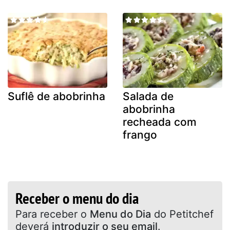
Suflê de abobrinha
Salada de
abobrinha
recheada com
frango
Receber o menu do dia
Para receber o
Menu do Dia
do Petitchef
deverá
introduzir o seu email
.