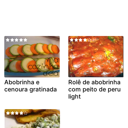
Abobrinha e
Rolê de abobrinha
cenoura gratinada
com peito de peru
light