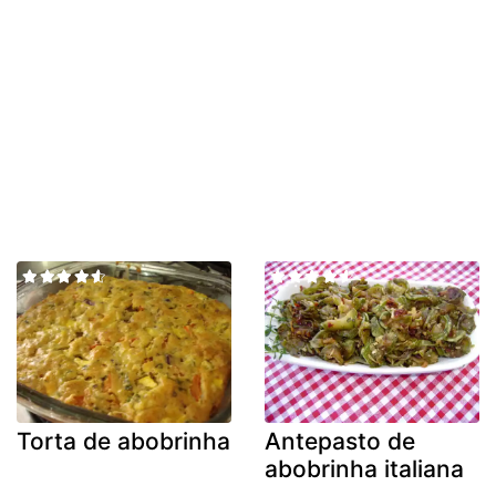
Torta de abobrinha
Antepasto de
abobrinha italiana