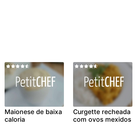
Maionese de baixa
Curgette recheada
caloria
com ovos mexidos