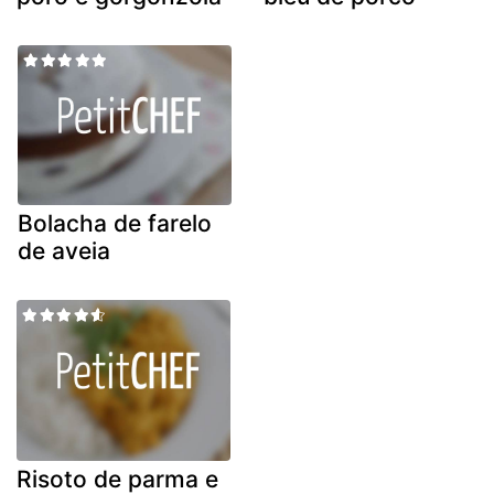
Bolacha de farelo
de aveia
Risoto de parma e