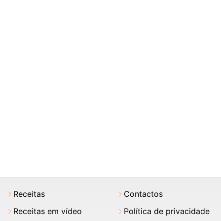
Receitas
Contactos
Receitas em vídeo
Política de privacidade