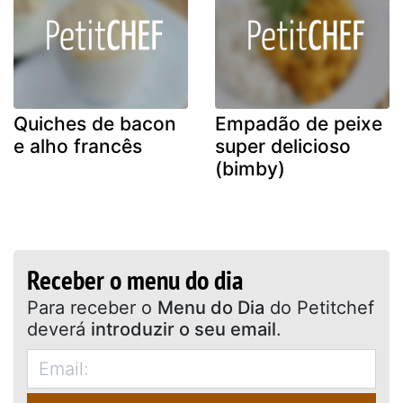
Quiches de bacon
Empadão de peixe
e alho francês
super delicioso
(bimby)
Receber o menu do dia
Para receber o
Menu do Dia
do Petitchef
deverá
introduzir o seu email
.