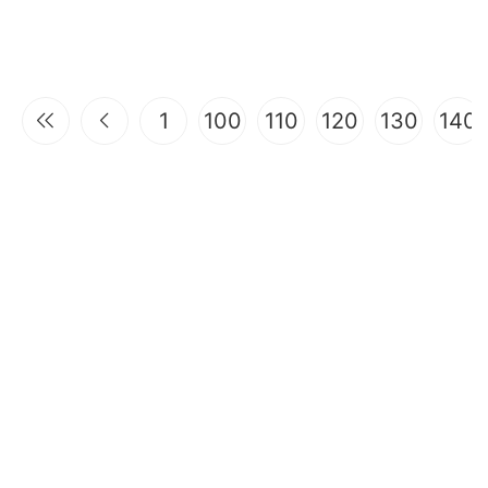
1
100
110
120
130
140