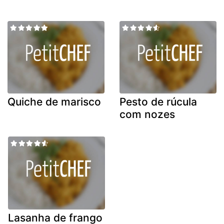
Quiche de marisco
Pesto de rúcula
com nozes
Lasanha de frango