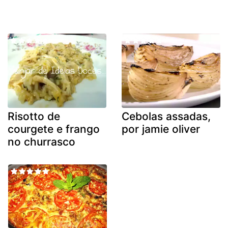
Risotto de
Cebolas assadas,
courgete e frango
por jamie oliver
no churrasco