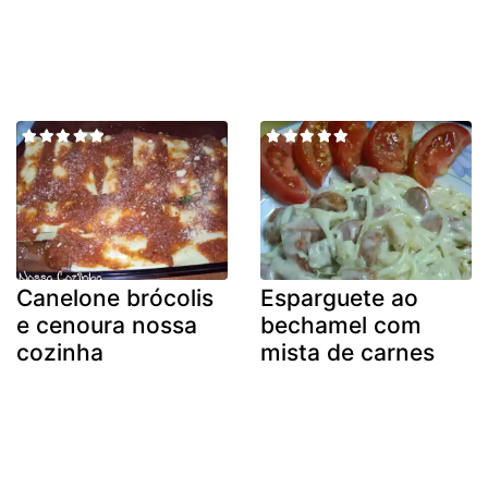
Canelone brócolis
Esparguete ao
e cenoura nossa
bechamel com
cozinha
mista de carnes