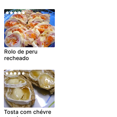
Rolo de peru
recheado
Tosta com chévre