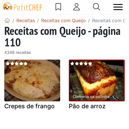
Receitas
Receitas com Queijo
Receitas com Que
Receitas com Queijo - página
110
4348 receitas
Crepes de frango
Pão de arroz