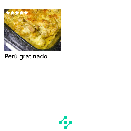
Perú gratinado