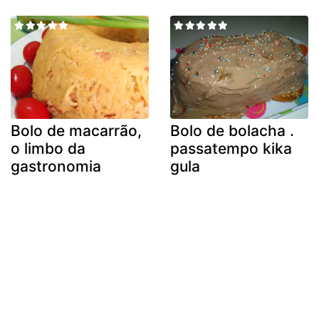
Bolo de macarrão,
Bolo de bolacha .
o limbo da
passatempo kika
gastronomia
gula