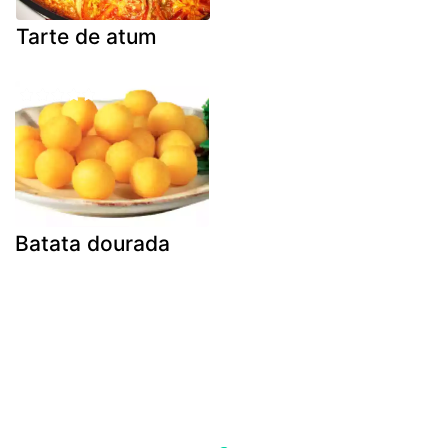
Tarte de atum
Batata dourada