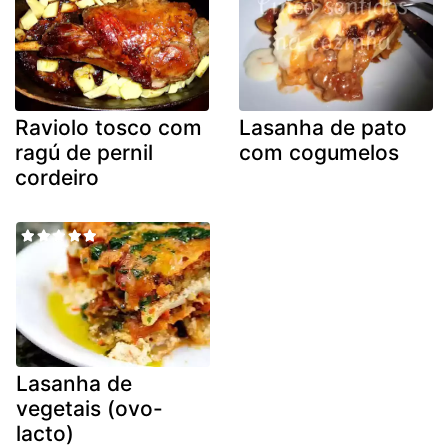
Raviolo tosco com
Lasanha de pato
ragú de pernil
com cogumelos
cordeiro
Lasanha de
vegetais (ovo-
lacto)