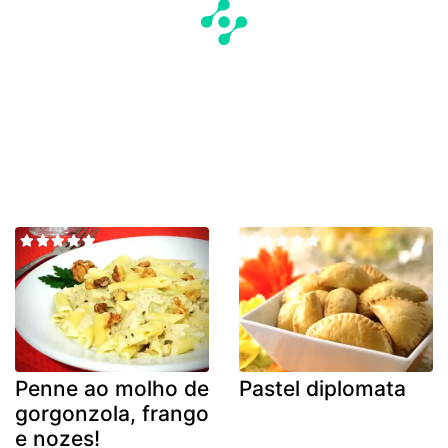
Penne ao molho de
Pastel diplomata
gorgonzola, frango
e nozes!