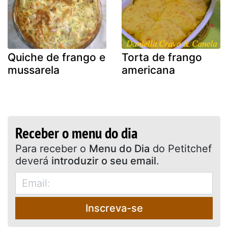
Quiche de frango e
Torta de frango
mussarela
americana
Receber o menu do dia
Para receber o
Menu do Dia
do Petitchef
deverá
introduzir o seu email
.
Inscreva-se