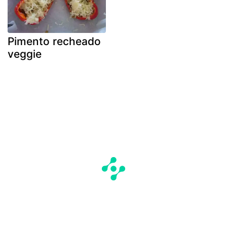
Pimento recheado
veggie