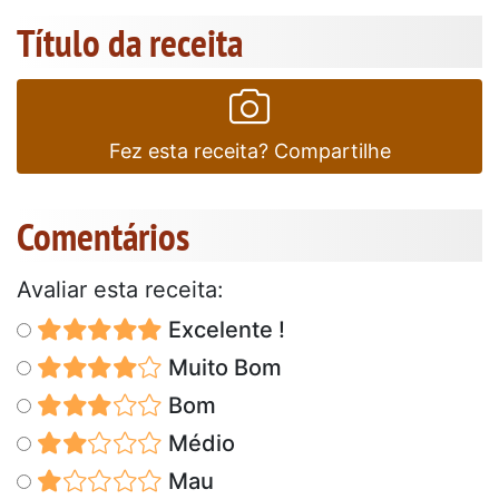
Título da receita
Fez esta receita? Compartilhe
Comentários
Avaliar esta receita:
Excelente !
Muito Bom
Bom
Médio
Mau