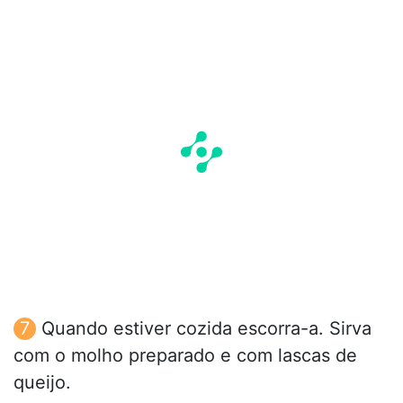
Quando estiver cozida escorra-a. Sirva
com o molho preparado e com lascas de
queijo.