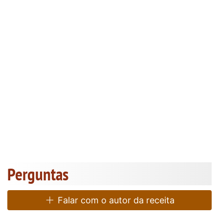
Perguntas
Falar com o autor da receita