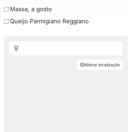
Massa, a gosto
Queijo Parmigiano Reggiano