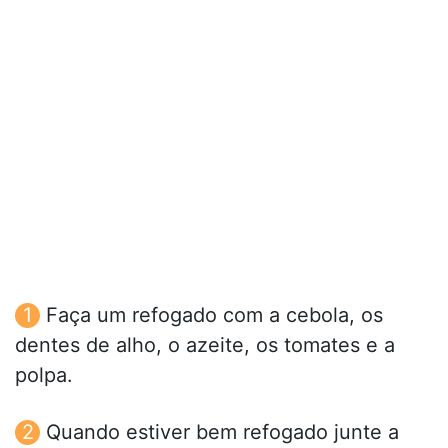
Faça um refogado com a cebola, os
dentes de alho, o azeite, os tomates e a
polpa.
Quando estiver bem refogado junte a