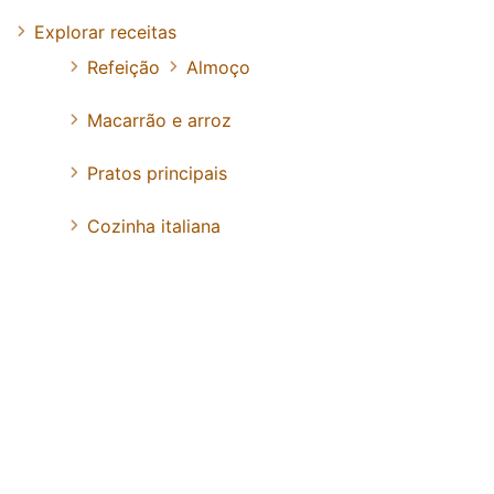
Explorar receitas
Refeição
Almoço
Macarrão e arroz
Pratos principais
Cozinha italiana