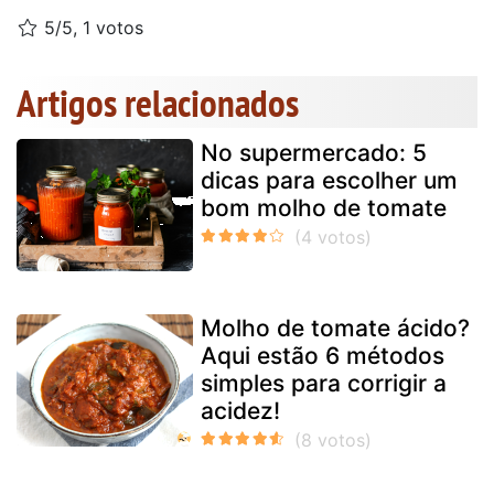
5/5, 1 votos
Artigos relacionados
No supermercado: 5
dicas para escolher um
bom molho de tomate
Molho de tomate ácido?
Aqui estão 6 métodos
simples para corrigir a
acidez!