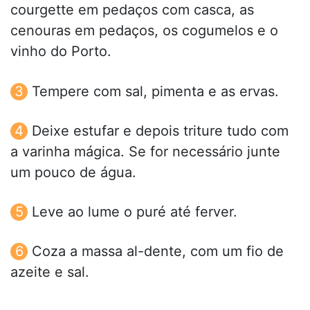
courgette em pedaços com casca, as
cenouras em pedaços, os cogumelos e o
vinho do Porto.
Tempere com sal, pimenta e as ervas.
Deixe estufar e depois triture tudo com
a varinha mágica. Se for necessário junte
um pouco de água.
Leve ao lume o puré até ferver.
Coza a massa al-dente, com um fio de
azeite e sal.