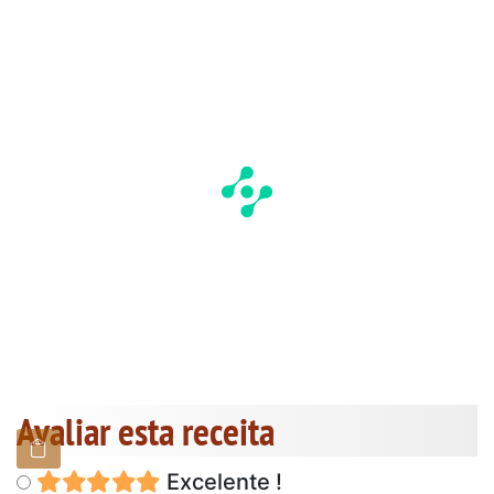
Avaliar esta receita
Excelente !