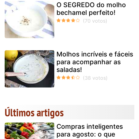
O SEGREDO do molho
bechamel perfeito!
Molhos incríveis e fáceis
para acompanhar as
saladas!
Últimos artigos
Compras inteligentes
para agosto: o que