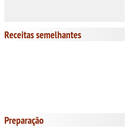
Receitas semelhantes
Preparação