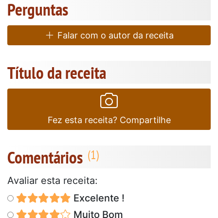
Perguntas
Falar com o autor da receita
Título da receita
Fez esta receita? Compartilhe
Comentários
Avaliar esta receita:
Excelente !
Muito Bom