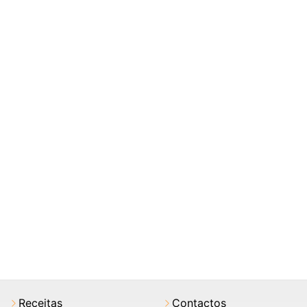
Receitas
Contactos