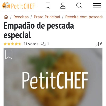
Receitas
Prato Principal
Receita com pescada
Empadão de pescada
especial