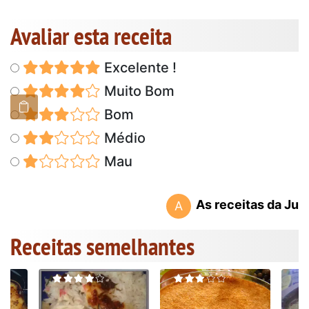
Avaliar esta receita
Excelente !
Muito Bom
Bom
Médio
Mau
As receitas da Ju
A
Receitas semelhantes