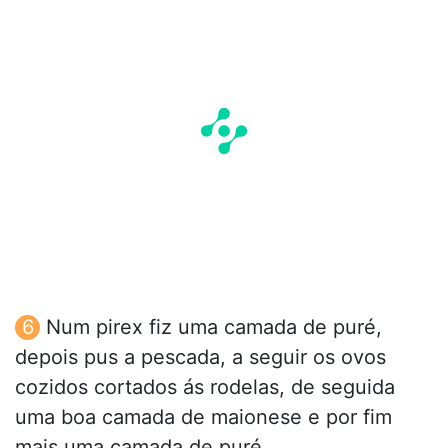
Num pirex fiz uma camada de puré,
depois pus a pescada, a seguir os ovos
cozidos cortados ás rodelas, de seguida
uma boa camada de maionese e por fim
mais uma camada de puré.