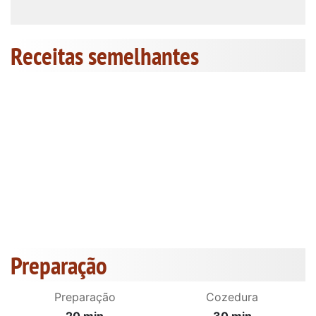
Receitas semelhantes
Preparação
Preparação
Cozedura