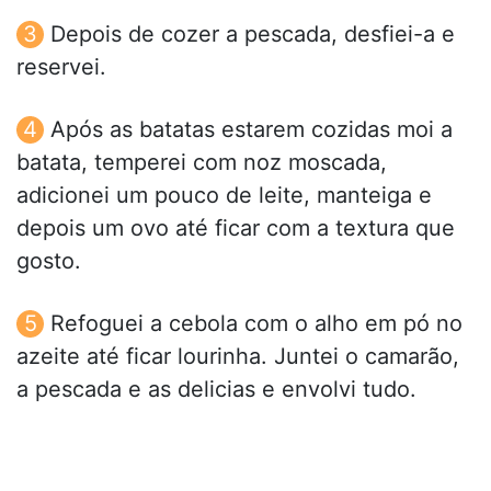
Depois de cozer a pescada, desfiei-a e
reservei.
Após as batatas estarem cozidas moi a
batata, temperei com noz moscada,
adicionei um pouco de leite, manteiga e
depois um ovo até ficar com a textura que
gosto.
Refoguei a cebola com o alho em pó no
azeite até ficar lourinha. Juntei o camarão,
a pescada e as delicias e envolvi tudo.