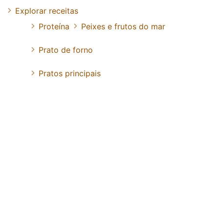
Explorar receitas
Proteína
Peixes e frutos do mar
Prato de forno
Pratos principais