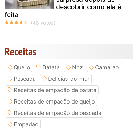
descobrir como ela é
feita
Receitas
Queijo
Batata
Noz
Camarao
Pescada
Delicias-do-mar
Receitas de empadão de batata
Receitas de empadão de queijo
Receitas de empadão de pescada
Empadao