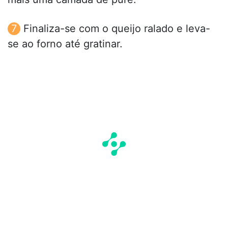
Finaliza-se com o queijo ralado e leva-
se ao forno até gratinar.