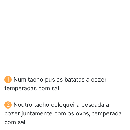
Num tacho pus as batatas a cozer
temperadas com sal.
Noutro tacho coloquei a pescada a
cozer juntamente com os ovos, temperada
com sal.