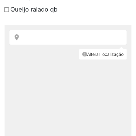
Queijo ralado qb