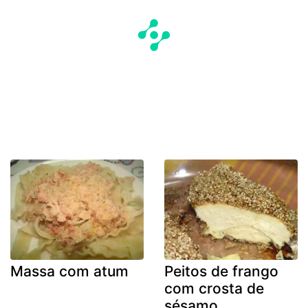
Massa com atum
Peitos de frango
com crosta de
sésamo