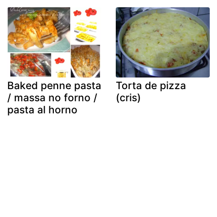
Baked penne pasta
Torta de pizza
/ massa no forno /
(cris)
pasta al horno