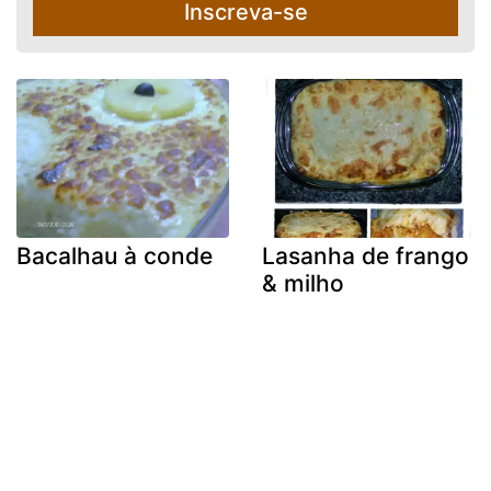
Inscreva-se
Bacalhau à conde
Lasanha de frango
& milho