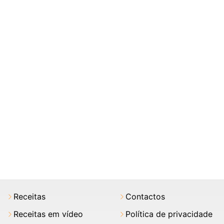
Receitas
Contactos
Receitas em vídeo
Política de privacidade