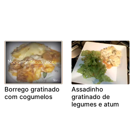
Borrego gratinado
Assadinho
com cogumelos
gratinado de
legumes e atum