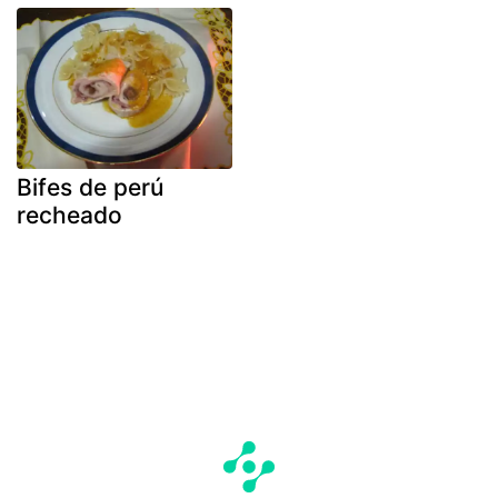
Bifes de perú
recheado