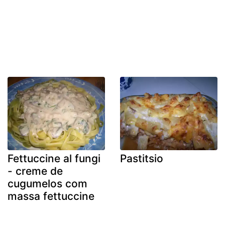
Fettuccine al fungi
Pastitsio
- creme de
cugumelos com
massa fettuccine