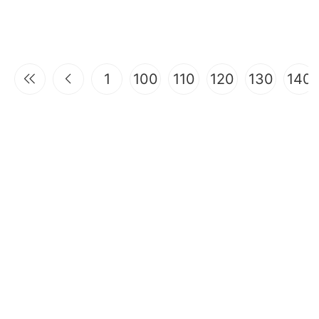
1
100
110
120
130
140