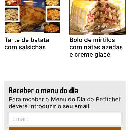
Tarte de batata
Bolo de mirtilos
com salsichas
com natas azedas
e creme glacé
Receber o menu do dia
Para receber o
Menu do Dia
do Petitchef
deverá
introduzir o seu email
.