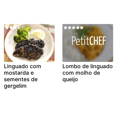
Linguado com
Lombo de linguado
mostarda e
com molho de
sementes de
queijo
gergelim