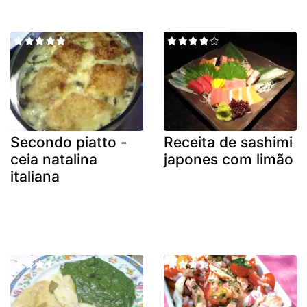
Secondo piatto -
Receita de sashimi
ceia natalina
japones com limão
italiana