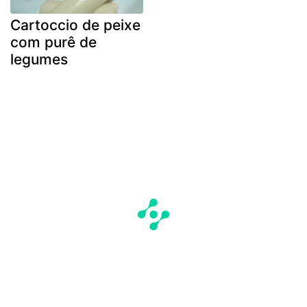
Cartoccio de peixe
com purê de
legumes