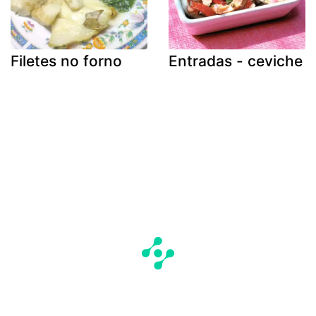
Filetes no forno
Entradas - ceviche