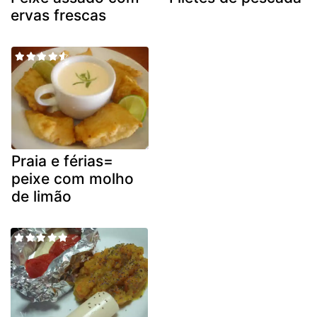
ervas frescas
Praia e férias=
peixe com molho
de limão