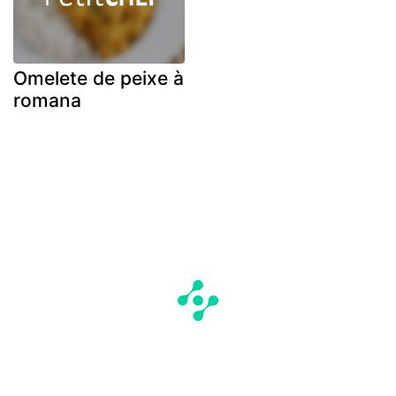
Omelete de peixe à
romana