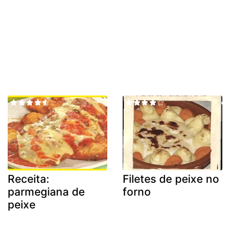
Receita:
Filetes de peixe no
parmegiana de
forno
peixe