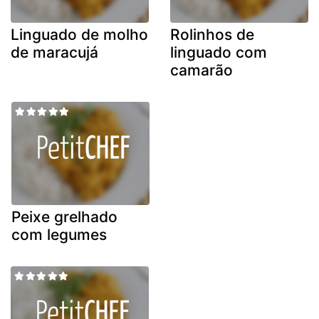
Linguado de molho
Rolinhos de
de maracujá
linguado com
camarão
Peixe grelhado
com legumes