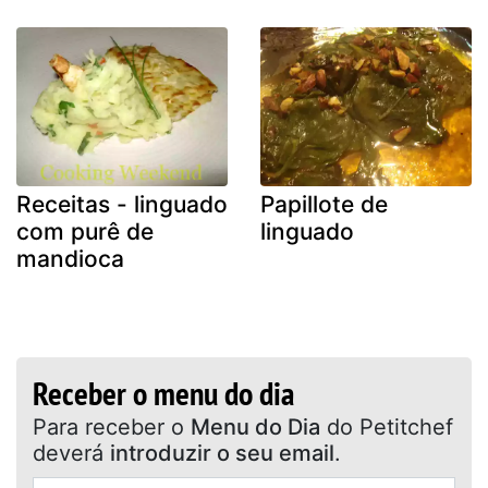
Receitas - linguado
Papillote de
com purê de
linguado
mandioca
Receber o menu do dia
Para receber o
Menu do Dia
do Petitchef
deverá
introduzir o seu email
.