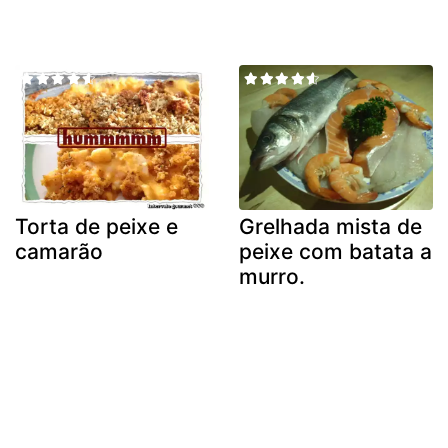
Torta de peixe e
Grelhada mista de
camarão
peixe com batata a
murro.