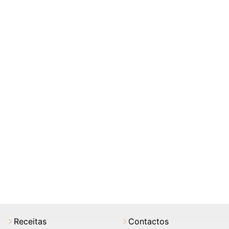
Receitas
Contactos