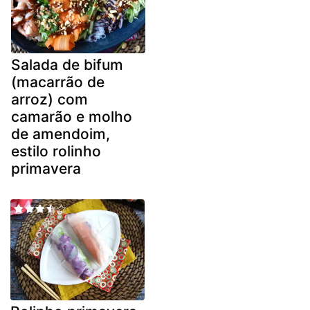
Salada de bifum
(macarrão de
arroz) com
camarão e molho
de amendoim,
estilo rolinho
primavera