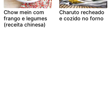
Chow mein com
Charuto recheado
frango e legumes
e cozido no forno
(receita chinesa)