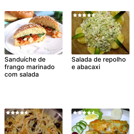
Sanduíche de
Salada de repolho
frango marinado
e abacaxi
com salada