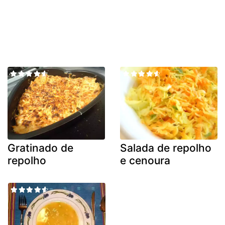
Gratinado de
Salada de repolho
repolho
e cenoura