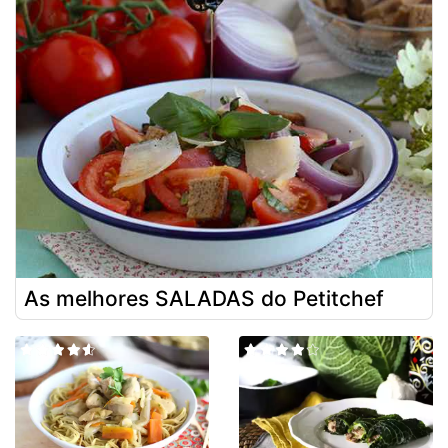
As melhores SALADAS do Petitchef