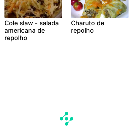
Cole slaw - salada
Charuto de
americana de
repolho
repolho