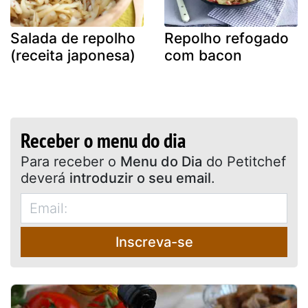
Salada de repolho
Repolho refogado
(receita japonesa)
com bacon
Receber o menu do dia
Para receber o
Menu do Dia
do Petitchef
deverá
introduzir o seu email
.
Inscreva-se