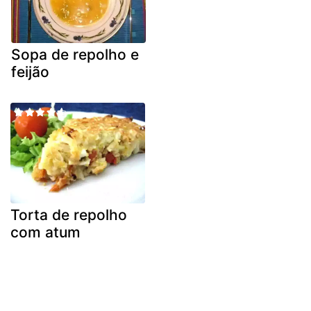
Sopa de repolho e
feijão
Torta de repolho
com atum