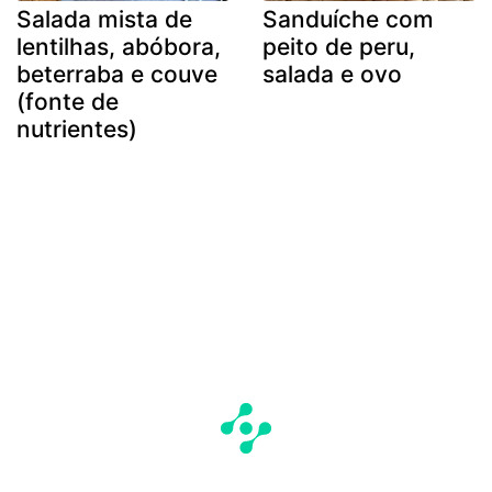
Salada mista de
Sanduíche com
lentilhas, abóbora,
peito de peru,
beterraba e couve
salada e ovo
(fonte de
nutrientes)