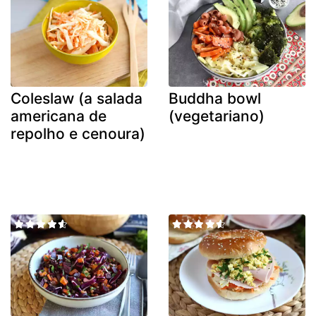
Coleslaw (a salada
Buddha bowl
americana de
(vegetariano)
repolho e cenoura)