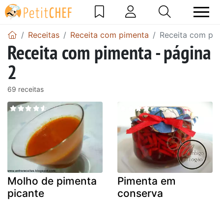
Receitas
Receita com pimenta
Receita com pim
Receita com pimenta - página
2
69 receitas
Molho de pimenta
Pimenta em
picante
conserva