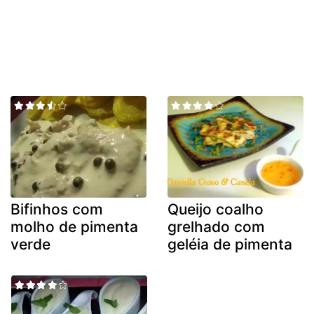
Bifinhos com
Queijo coalho
molho de pimenta
grelhado com
verde
geléia de pimenta