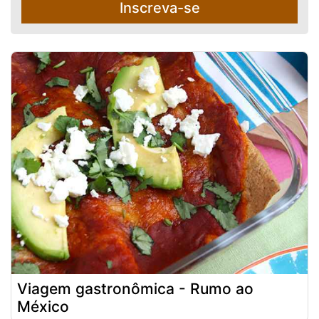
Inscreva-se
Viagem gastronômica - Rumo ao
México