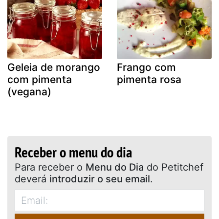
Geleia de morango
Frango com
com pimenta
pimenta rosa
(vegana)
Receber o menu do dia
Para receber o
Menu do Dia
do Petitchef
deverá
introduzir o seu email
.