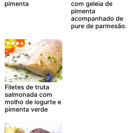
pimenta
com geleia de
pimenta
acompanhado de
pure de parmesão.
Filetes de truta
salmonada com
molho de iogurte e
pimenta verde