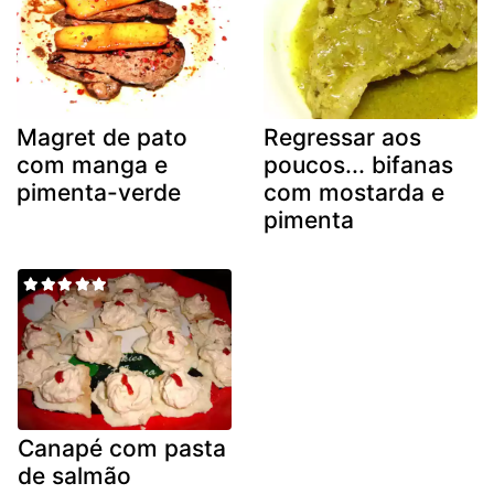
Magret de pato
Regressar aos
com manga e
poucos... bifanas
pimenta-verde
com mostarda e
pimenta
Canapé com pasta
de salmão