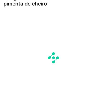
pimenta de cheiro