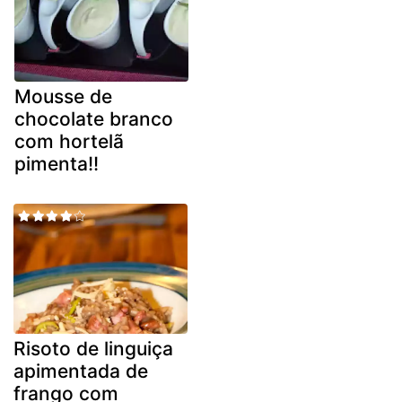
Mousse de
chocolate branco
com hortelã
pimenta!!
Risoto de linguiça
apimentada de
frango com