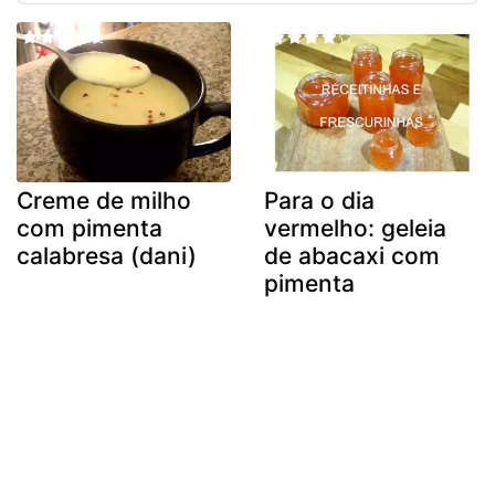
Creme de milho
Para o dia
com pimenta
vermelho: geleia
calabresa (dani)
de abacaxi com
pimenta