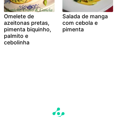
Omelete de
Salada de manga
azeitonas pretas,
com cebola e
pimenta biquinho,
pimenta
palmito e
cebolinha