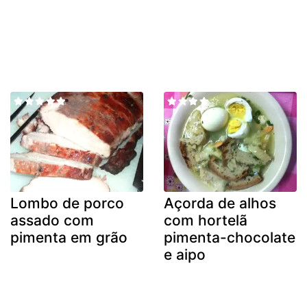
Lombo de porco
Açorda de alhos
assado com
com hortelã
pimenta em grão
pimenta-chocolate
e aipo