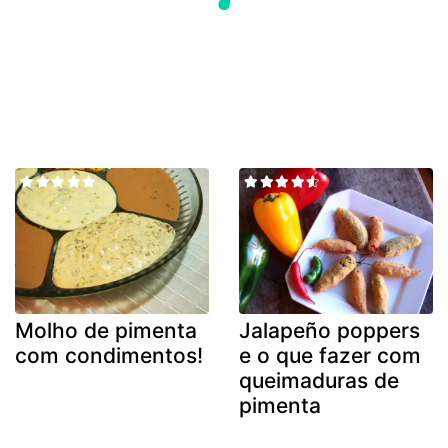
Molho de pimenta
Jalapeño poppers
com condimentos!
e o que fazer com
queimaduras de
pimenta