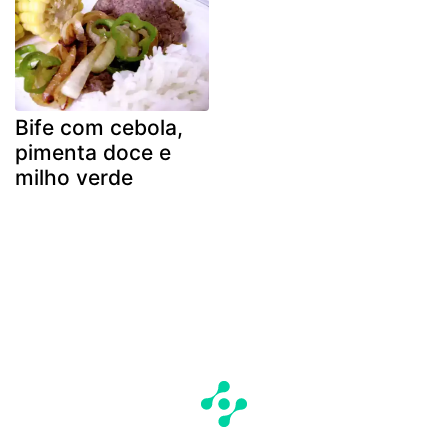
Bife com cebola,
pimenta doce e
milho verde