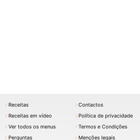
Receitas
Contactos
Receitas em vídeo
Política de privacidade
Ver todos os menus
Termos e Condições
Perguntas
Menções legais