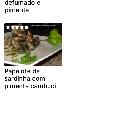
defumado e
pimenta
Papelote de
sardinha com
pimenta cambuci