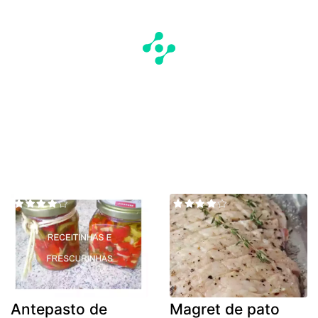
Antepasto de
Magret de pato