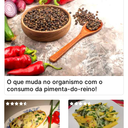
O que muda no organismo com o
consumo da pimenta-do-reino!