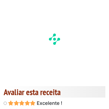
Avaliar esta receita
Excelente !