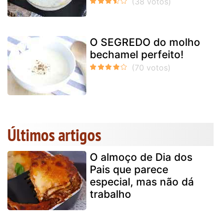
O SEGREDO do molho
bechamel perfeito!
Últimos artigos
O almoço de Dia dos
Pais que parece
especial, mas não dá
trabalho