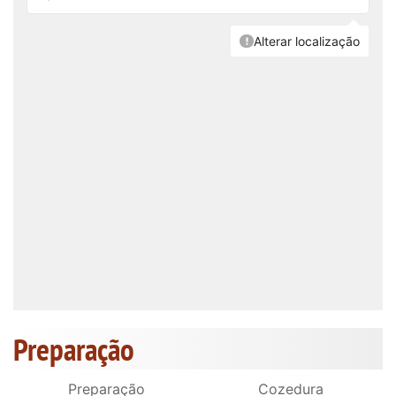
Preparação
Preparação
Cozedura