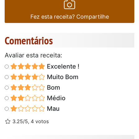
Fez esta receita? Compartilhe
Comentários
Avaliar esta receita:
Excelente !
Muito Bom
Bom
Médio
Mau
3.25/5, 4 votos