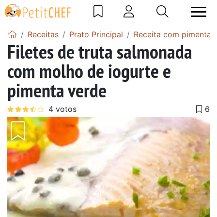
Receitas
Prato Principal
Receita com pimenta
Filetes de truta salmonada
com molho de iogurte e
pimenta verde