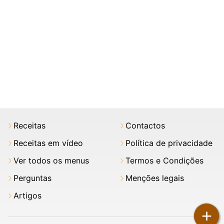
Receitas
Contactos
Receitas em vídeo
Política de privacidade
Ver todos os menus
Termos e Condições
Perguntas
Menções legais
Artigos
+