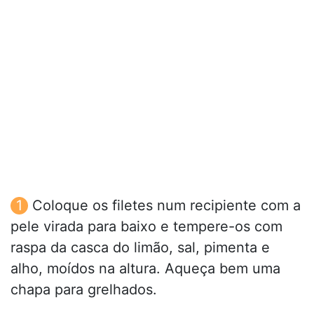
Coloque os filetes num recipiente com a
pele virada para baixo e tempere-os com
raspa da casca do limão, sal, pimenta e
alho, moídos na altura. Aqueça bem uma
chapa para grelhados.