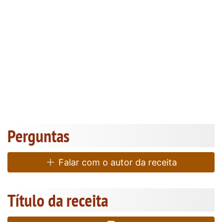
Perguntas
Falar com o autor da receita
Título da receita