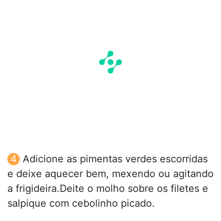
Adicione as pimentas verdes escorridas
e deixe aquecer bem, mexendo ou agitando
a frigideira.Deite o molho sobre os filetes e
salpique com cebolinho picado.