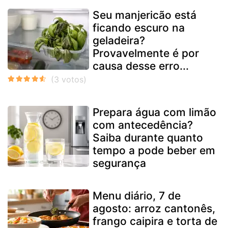
Seu manjericão está
ficando escuro na
geladeira?
Provavelmente é por
causa desse erro...
Prepara água com limão
com antecedência?
Saiba durante quanto
tempo a pode beber em
segurança
Menu diário, 7 de
agosto: arroz cantonês,
frango caipira e torta de