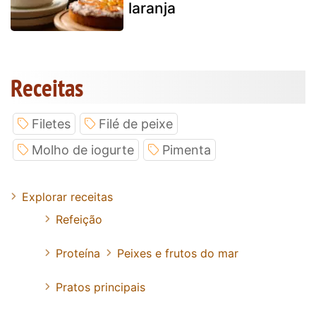
laranja
Receitas
Filetes
Filé de peixe
Molho de iogurte
Pimenta
Explorar receitas
Refeição
Proteína
Peixes e frutos do mar
Pratos principais