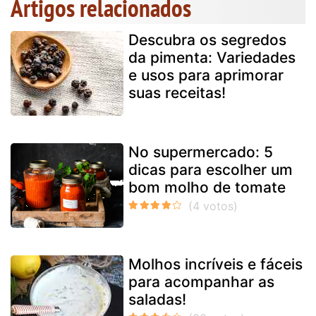
Artigos relacionados
Descubra os segredos
da pimenta: Variedades
e usos para aprimorar
suas receitas!
No supermercado: 5
dicas para escolher um
bom molho de tomate
Molhos incríveis e fáceis
para acompanhar as
saladas!