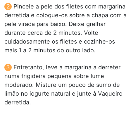
Pincele a pele dos filetes com margarina
derretida e coloque-os sobre a chapa com a
pele virada para baixo. Deixe grelhar
durante cerca de 2 minutos. Volte
cuidadosamente os filetes e cozinhe-os
mais 1 a 2 minutos do outro lado.
Entretanto, leve a margarina a derreter
numa frigideira pequena sobre lume
moderado. Misture um pouco de sumo de
limão no iogurte natural e junte à Vaqueiro
derretida.