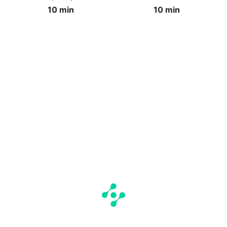
10 min
10 min