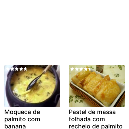
Moqueca de
Pastel de massa
palmito com
folhada com
banana
recheio de palmito