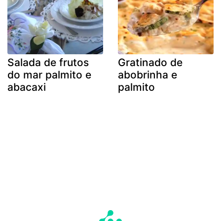
Salada de frutos
Gratinado de
do mar palmito e
abobrinha e
abacaxi
palmito