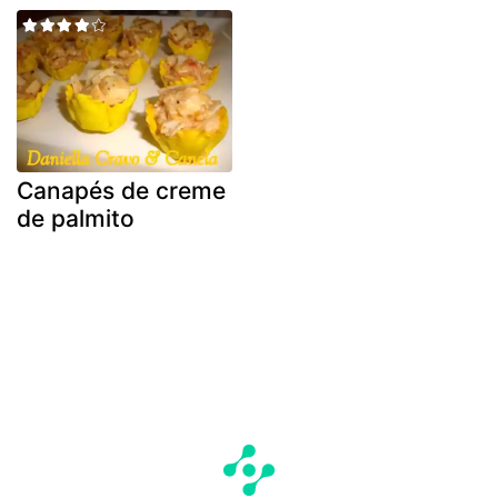
Canapés de creme
de palmito