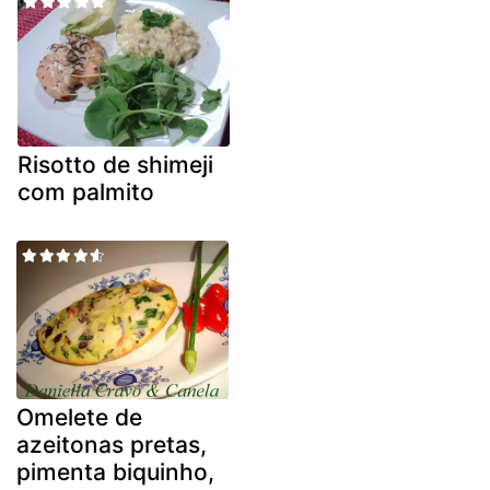
Risotto de shimeji
com palmito
Omelete de
azeitonas pretas,
pimenta biquinho,