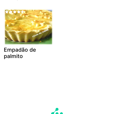
Empadão de
palmito