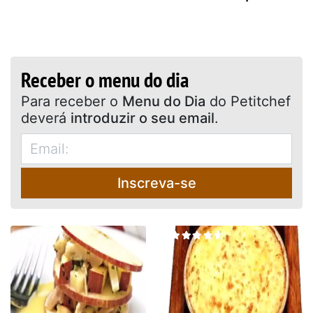
Receber o menu do dia
Para receber o
Menu do Dia
do Petitchef
deverá
introduzir o seu email
.
Inscreva-se