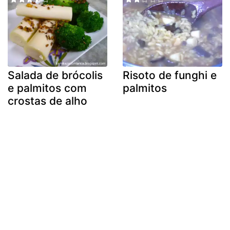
Salada de brócolis
Risoto de funghi e
e palmitos com
palmitos
crostas de alho