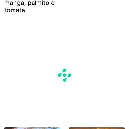
manga, palmito e
tomate