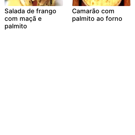
Salada de frango
Camarão com
com maçã e
palmito ao forno
palmito