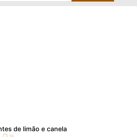
ntes de limão e canela