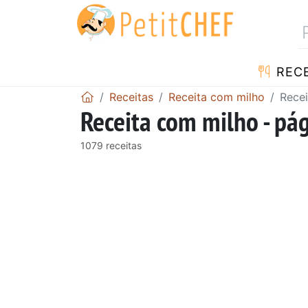
RECE
Receitas
Receita com milho
Recei
Receita com milho - pá
1079 receitas