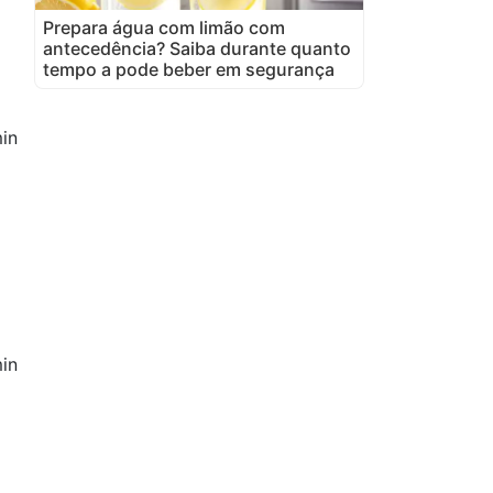
Prepara água com limão com
antecedência? Saiba durante quanto
tempo a pode beber em segurança
in
in