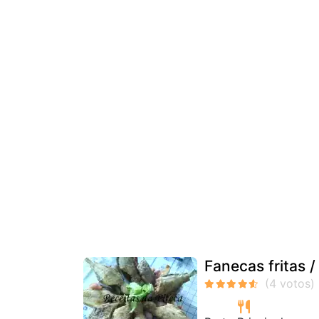
Fanecas fritas /