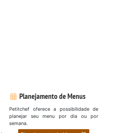
Planejamento de Menus
Petitchef oferece a possibilidade de
planejar seu menu por dia ou por
semana.