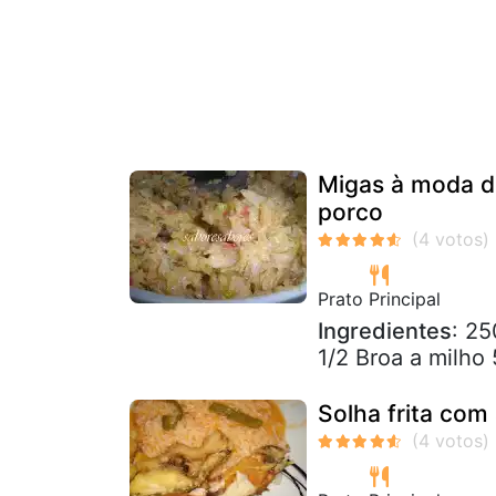
Migas à moda d
porco
Prato Principal
Ingredientes
: 25
1/2 Broa a milho
Solha frita com