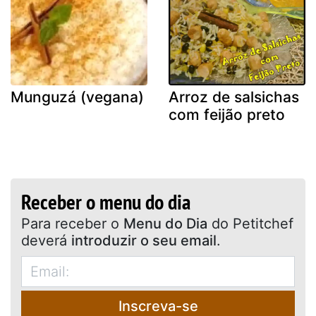
Munguzá (vegana)
Arroz de salsichas
com feijão preto
Receber o menu do dia
Para receber o
Menu do Dia
do Petitchef
deverá
introduzir o seu email
.
Inscreva-se