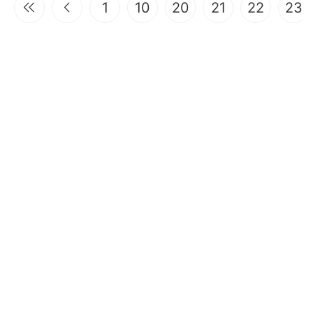
1
10
20
21
22
23