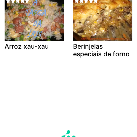
Arroz xau-xau
Berinjelas
especiais de forno