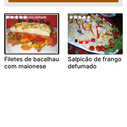
Filetes de bacalhau
Salpicão de frango
com maionese
defumado