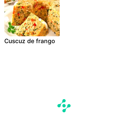
Cuscuz de frango