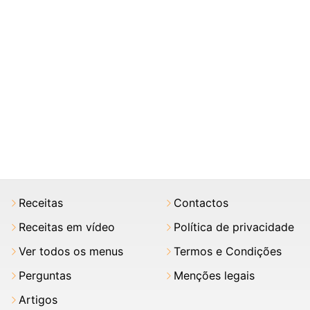
Receitas
Contactos
Receitas em vídeo
Política de privacidade
Ver todos os menus
Termos e Condições
Perguntas
Menções legais
Artigos