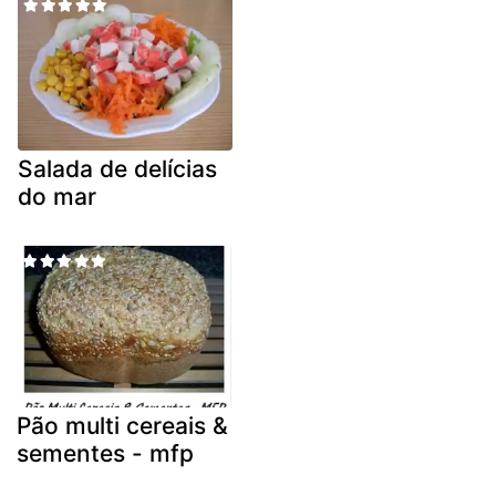
Salada de delícias
do mar
Pão multi cereais &
sementes - mfp