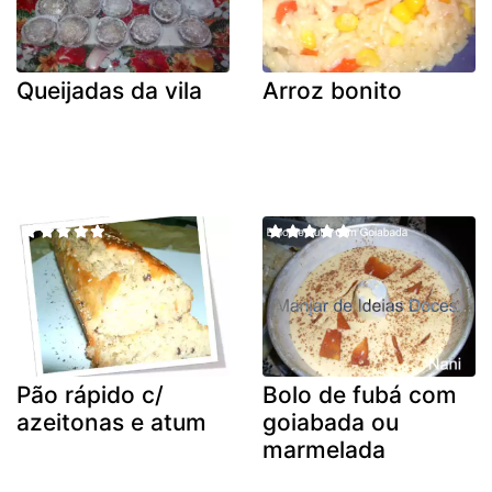
Queijadas da vila
Arroz bonito
Pão rápido c/
Bolo de fubá com
azeitonas e atum
goiabada ou
marmelada