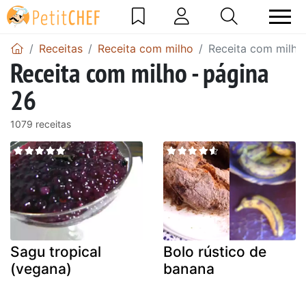
Receitas
Receita com milho
Receita com milho
Receita com milho - página
26
1079 receitas
Sagu tropical
Bolo rústico de
(vegana)
banana