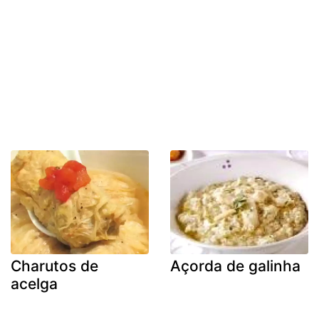
Charutos de
Açorda de galinha
acelga