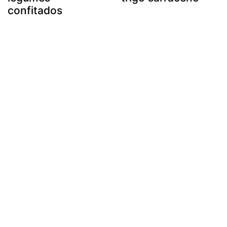
confitados