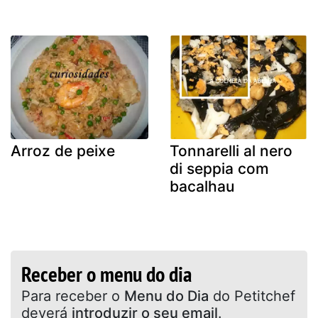
Arroz de peixe
Tonnarelli al nero
di seppia com
bacalhau
Receber o menu do dia
Para receber o
Menu do Dia
do Petitchef
deverá
introduzir o seu email
.