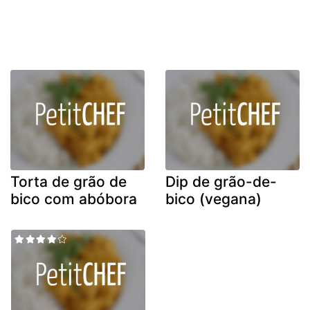
Torta de grão de
Dip de grão-de-
bico com abóbora
bico (vegana)