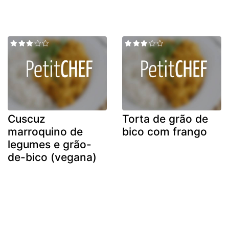
Cuscuz
Torta de grão de
marroquino de
bico com frango
legumes e grão-
de-bico (vegana)