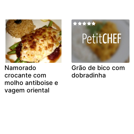
Namorado
Grão de bico com
crocante com
dobradinha
molho antiboise e
vagem oriental