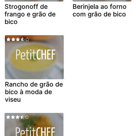
Strogonoff de
Berinjela ao forno
frango e grão de
com grão de bico
bico
Rancho de grão de
bico à moda de
viseu