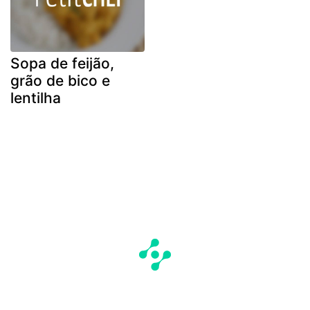
Sopa de feijão,
grão de bico e
lentilha