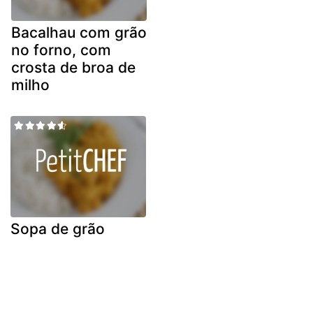
Bacalhau com grão
no forno, com
crosta de broa de
milho
Sopa de grão