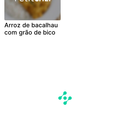
Arroz de bacalhau
com grão de bico