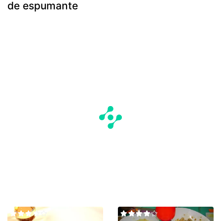
de espumante