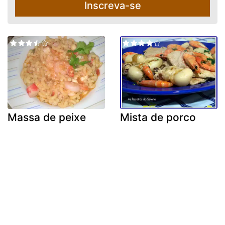
Inscreva-se
Massa de peixe
Mista de porco