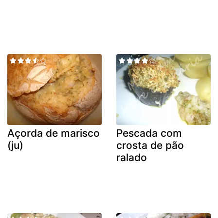
Açorda de marisco
Pescada com
(ju)
crosta de pão
ralado