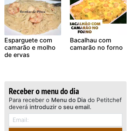
Esparguete com
Bacalhau com
camarão e molho
camarão no forno
de ervas
Receber o menu do dia
Para receber o
Menu do Dia
do Petitchef
deverá
introduzir o seu email
.