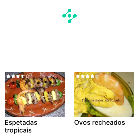
Espetadas
Ovos recheados
tropicais