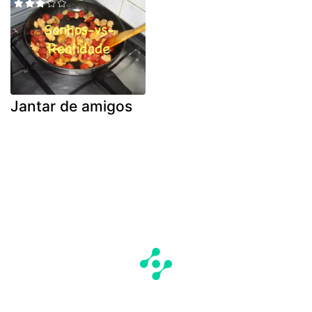
Jantar de amigos