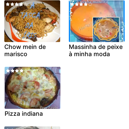
Chow mein de
Massinha de peixe
marisco
à minha moda
Pizza indiana