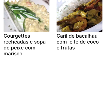
Courgettes
Caril de bacalhau
recheadas e sopa
com leite de coco
de peixe com
e frutas
marisco