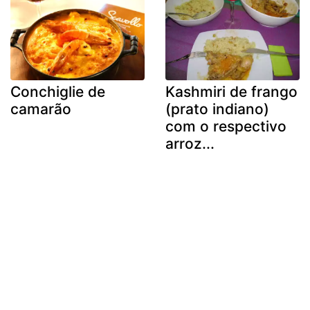
Conchiglie de
Kashmiri de frango
camarão
(prato indiano)
com o respectivo
arroz...