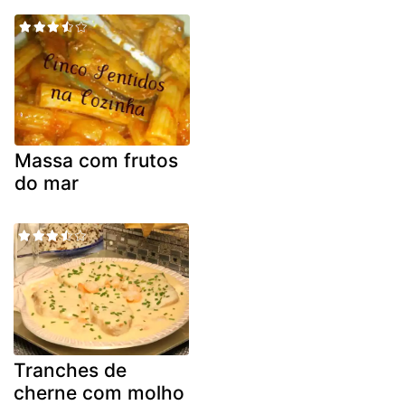
Massa com frutos
do mar
Tranches de
cherne com molho