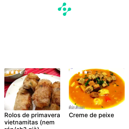
Rolos de primavera
Creme de peixe
vietnamitas (nem