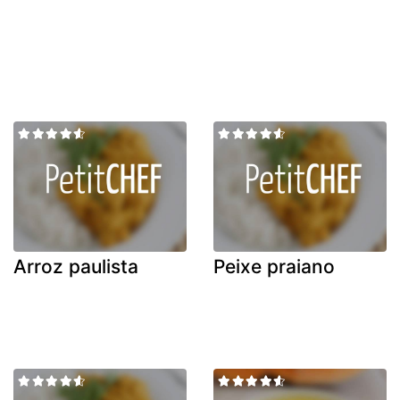
Arroz paulista
Peixe praiano