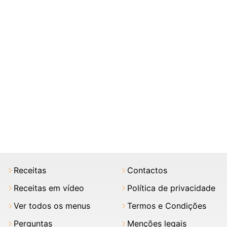
Receitas
Contactos
Receitas em vídeo
Política de privacidade
Ver todos os menus
Termos e Condições
Perguntas
Menções legais