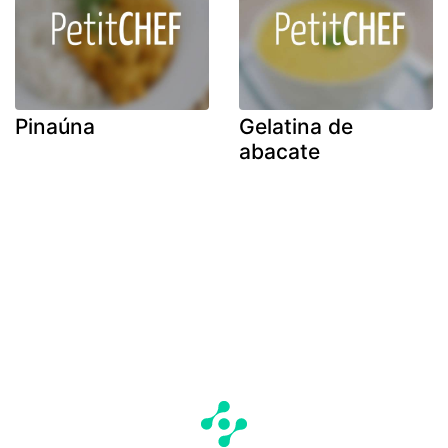
Pinaúna
Gelatina de
abacate