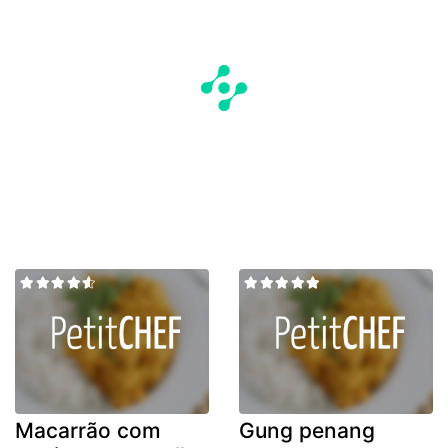
Macarrão com
Gung penang