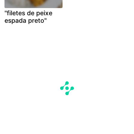
"filetes de peixe
espada preto"