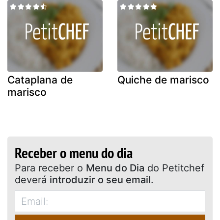
Cataplana de
Quiche de marisco
marisco
Receber o menu do dia
Para receber o
Menu do Dia
do Petitchef
deverá
introduzir o seu email
.