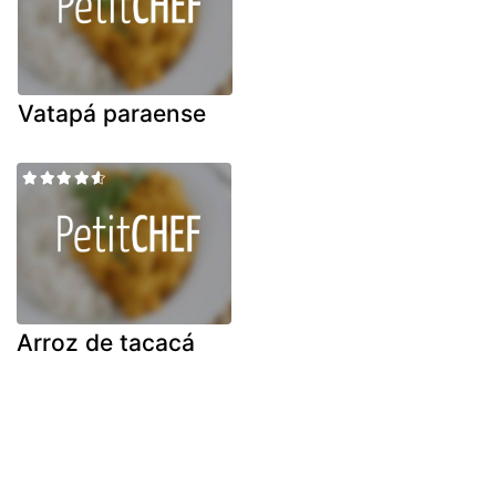
Vatapá paraense
Arroz de tacacá