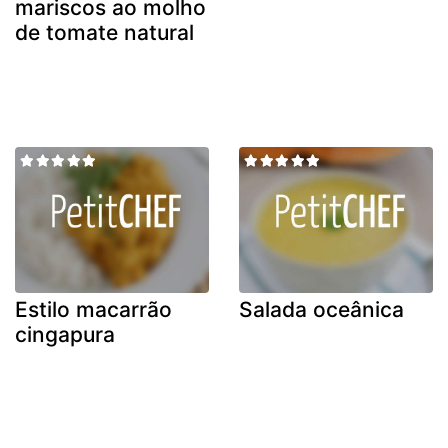
mariscos ao molho
de tomate natural
Estilo macarrão
Salada oceânica
cingapura