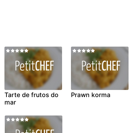
Tarte de frutos do
Prawn korma
mar