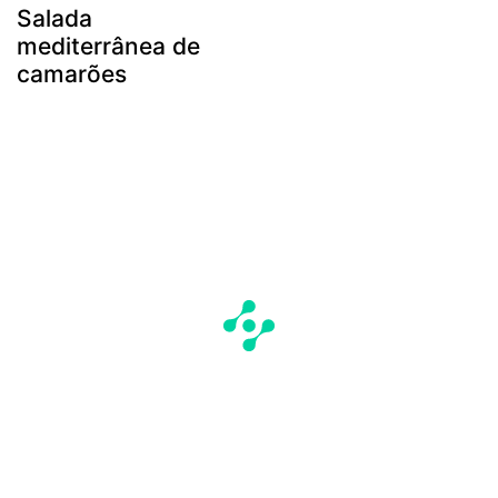
Salada
mediterrânea de
camarões