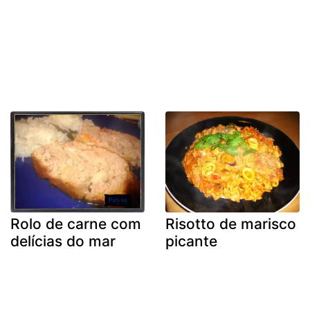
Rolo de carne com
Risotto de marisco
delícias do mar
picante