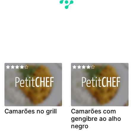
Camarões no grill
Camarões com
gengibre ao alho
negro