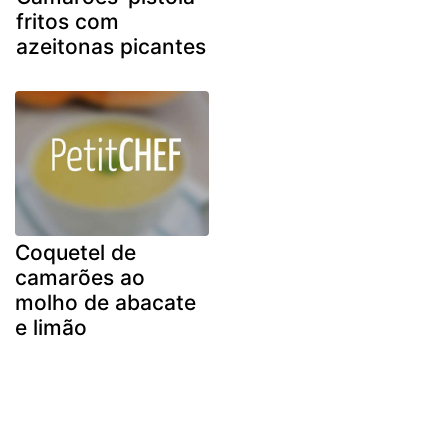
fritos com
azeitonas picantes
Coquetel de
camarões ao
molho de abacate
e limão