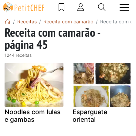
Receitas
Receita com camarão
Receita com ca
Receita com camarão -
página 45
1244 receitas
Noodles com lulas
Esparguete
e gambas
oriental