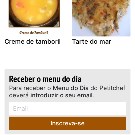
Creme de tamboril
Tarte do mar
Receber o menu do dia
Para receber o
Menu do Dia
do Petitchef
deverá
introduzir o seu email
.
Inscreva-se