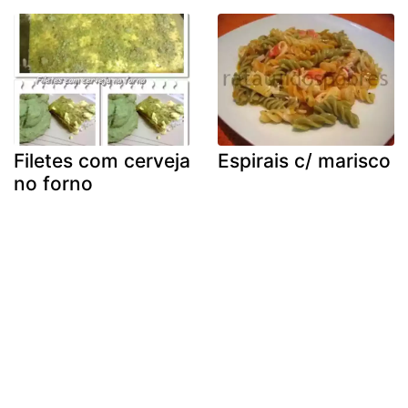
Filetes com cerveja
Espirais c/ marisco
no forno