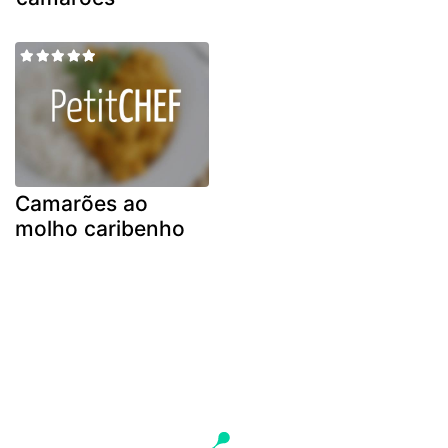
Camarões ao
molho caribenho