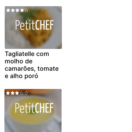
Tagliatelle com
molho de
camarões, tomate
e alho poró