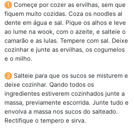
Começe por cozer as ervilhas, sem que
fiquem muito cozidas. Coza os noodles al
dente em água e sal. Pique os alhos e leve
ao lume na wook, com o azeite, e salteie o
camarão e as lulas. Tempere com sal. Deixe
cozinhar e junte as ervilhas, os cogumelos
e o milho.
Salteie para que os sucos se misturem e
deixe cozinhar. Qando todos os
ingredientes estiverem cozinhados junte a
massa, previamente escorrida. Junte tudo e
envolva a massa nos sucos do salteado.
Rectifique o tempero e sirva.