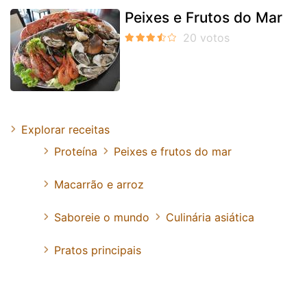
Peixes e Frutos do Mar
Explorar receitas
Proteína
Peixes e frutos do mar
Macarrão e arroz
Saboreie o mundo
Culinária asiática
Pratos principais