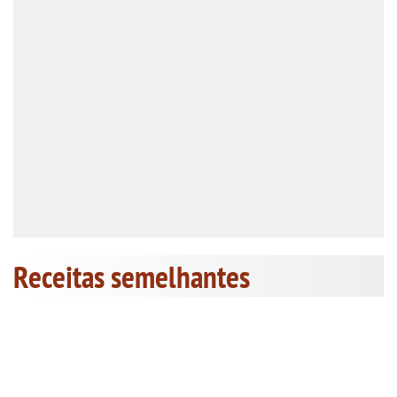
Receitas semelhantes