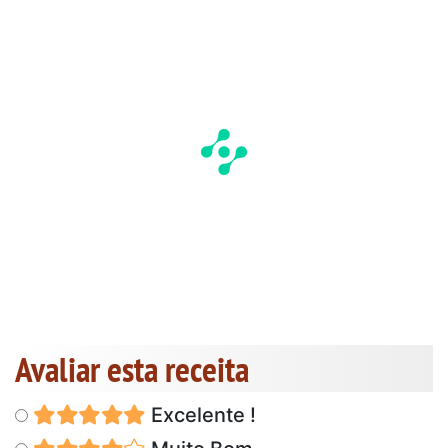
Avaliar esta receita
Excelente !