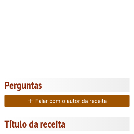
Perguntas
Falar com o autor da receita
Título da receita