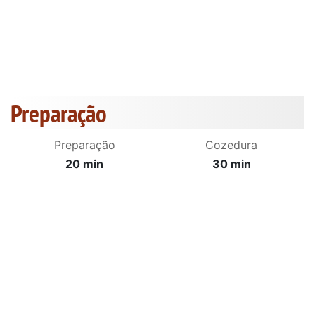
Preparação
Preparação
Cozedura
20 min
30 min