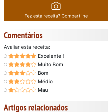
Fez esta receita? Compartilhe
Comentários
Avaliar esta receita:
Excelente !
Muito Bom
Bom
Médio
Mau
Artigos relacionados