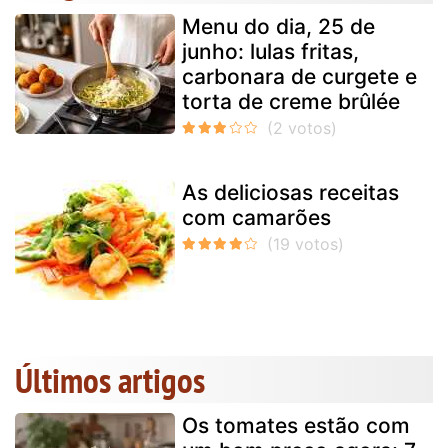
Menu do dia, 25 de
junho: lulas fritas,
carbonara de curgete e
torta de creme brûlée
As deliciosas receitas
com camarões
Últimos artigos
Os tomates estão com