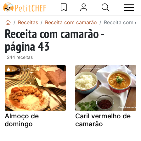
Receitas
Receita com camarão
Receita com ca
Receita com camarão -
página 43
1244 receitas
Almoço de
Caril vermelho de
domingo
camarão