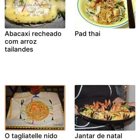
Abacaxi recheado
Pad thai
com arroz
tailandes
O tagliatelle nido
Jantar de natal