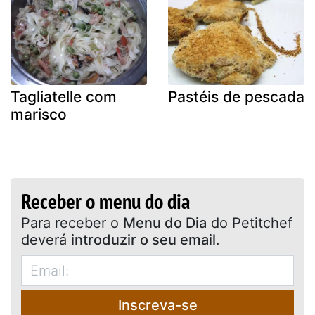
Tagliatelle com
Pastéis de pescada
marisco
Receber o menu do dia
Para receber o
Menu do Dia
do Petitchef
deverá
introduzir o seu email
.
Inscreva-se