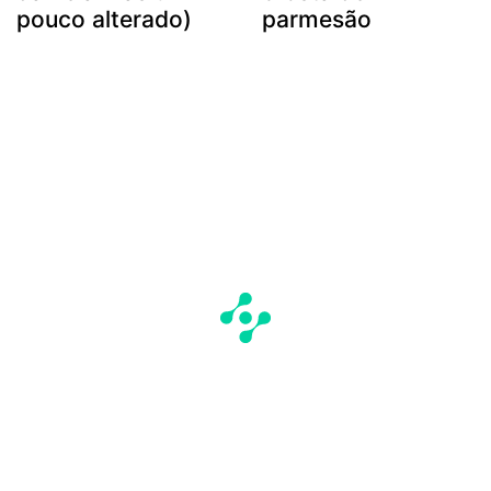
pouco alterado)
parmesão