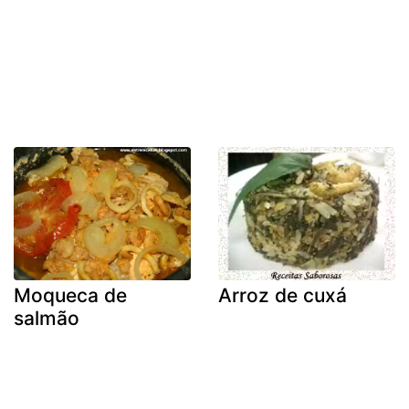
Moqueca de
Arroz de cuxá
salmão