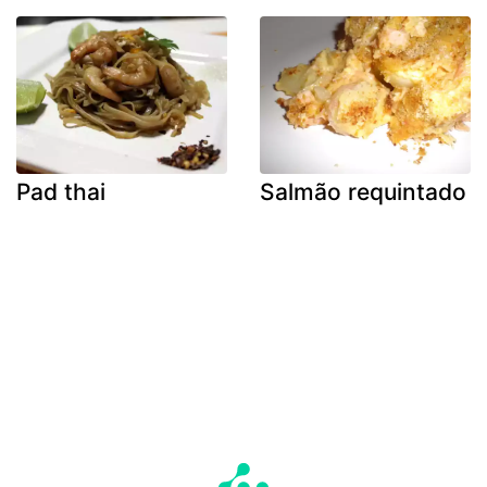
Pad thai
Salmão requintado