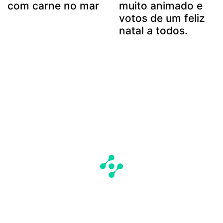
com carne no mar
muito animado e
votos de um feliz
natal a todos.