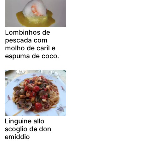
Lombinhos de
pescada com
molho de caril e
espuma de coco.
Linguine allo
scoglio de don
emiddio