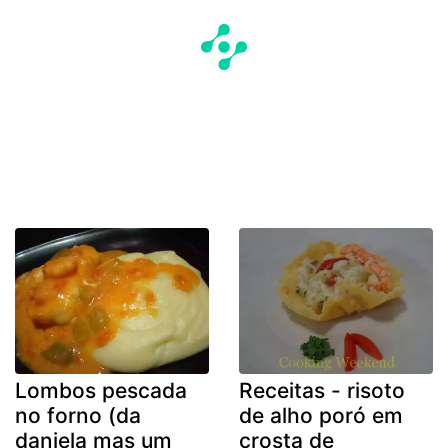
Lombos pescada
Receitas - risoto
no forno (da
de alho poró em
daniela mas um
crosta de