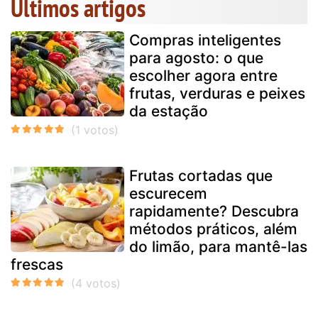
Últimos artigos
Compras inteligentes
para agosto: o que
escolher agora entre
frutas, verduras e peixes
da estação
Frutas cortadas que
escurecem
rapidamente? Descubra
métodos práticos, além
do limão, para mantê-las
frescas