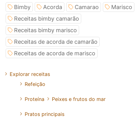
Bimby
Acorda
Camarao
Marisco
Receitas bimby camarão
Receitas bimby marisco
Receitas de acorda de camarão
Receitas de acorda de marisco
Explorar receitas
Refeição
Proteína
Peixes e frutos do mar
Pratos principais