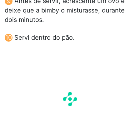
Antes de servir, acrescente um ovo e
deixe que a bimby o misturasse, durante
dois minutos.
Servi dentro do pão.