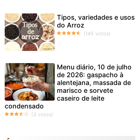
Tipos, variedades e usos
do Arroz
Menu diário, 10 de julho
de 2026: gaspacho à
alentejana, massada de
marisco e sorvete
caseiro de leite
condensado