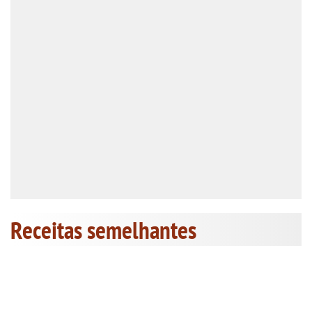
Receitas semelhantes