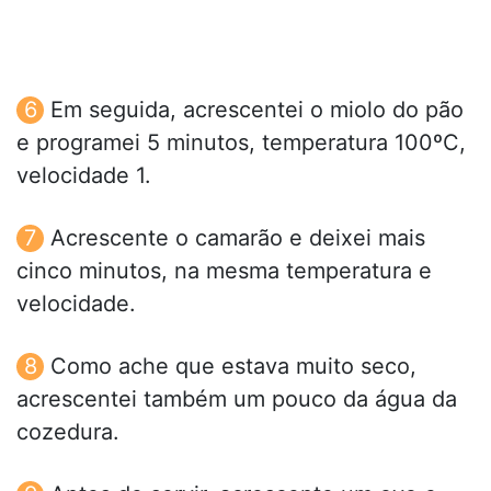
Em seguida, acrescentei o miolo do pão
e programei 5 minutos, temperatura 100ºC,
velocidade 1.
Acrescente o camarão e deixei mais
cinco minutos, na mesma temperatura e
velocidade.
Como ache que estava muito seco,
acrescentei também um pouco da água da
cozedura.