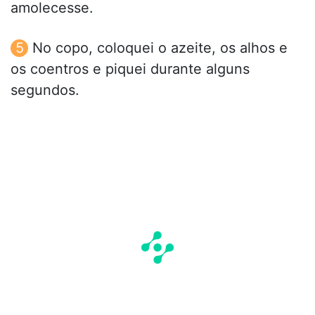
amolecesse.
No copo, coloquei o azeite, os alhos e
os coentros e piquei durante alguns
segundos.