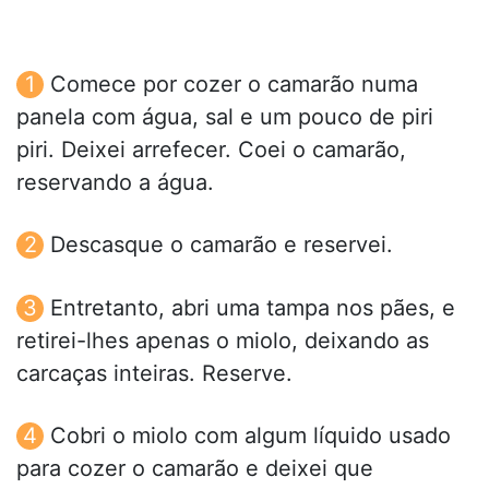
Comece por cozer o camarão numa
panela com água, sal e um pouco de piri
piri. Deixei arrefecer. Coei o camarão,
reservando a água.
Descasque o camarão e reservei.
Entretanto, abri uma tampa nos pães, e
retirei-lhes apenas o miolo, deixando as
carcaças inteiras. Reserve.
Cobri o miolo com algum líquido usado
para cozer o camarão e deixei que