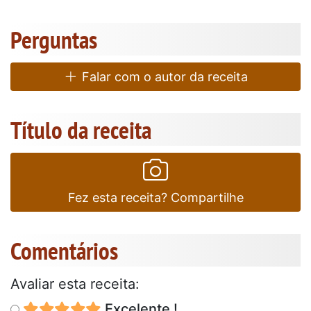
Perguntas
Falar com o autor da receita
Título da receita
Fez esta receita? Compartilhe
Comentários
Avaliar esta receita:
Excelente !