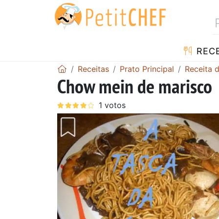
RECE
Receitas
Prato Principal
Receita 
Chow mein de marisco