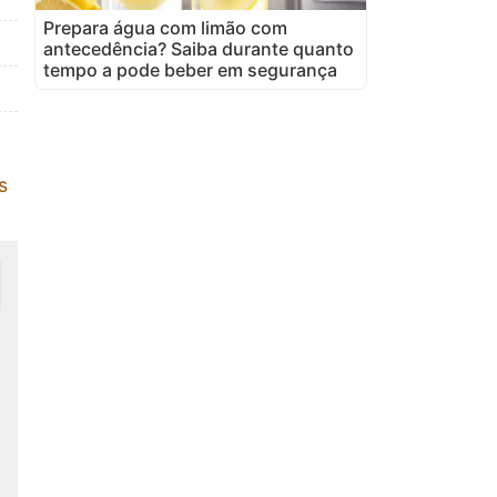
Prepara água com limão com
antecedência? Saiba durante quanto
tempo a pode beber em segurança
s