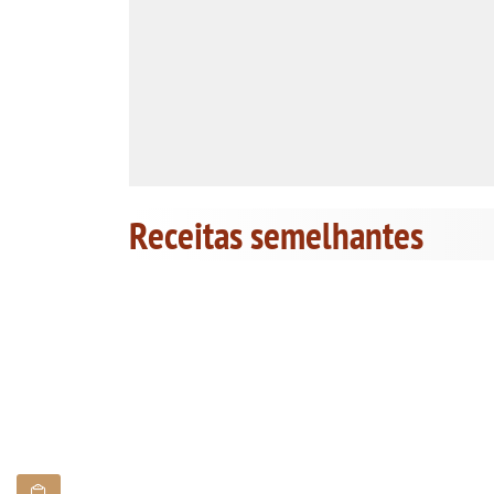
Receitas semelhantes