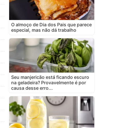
O almoço de Dia dos Pais que parece
especial, mas não dá trabalho
Seu manjericão está ficando escuro
na geladeira? Provavelmente é por
causa desse erro...