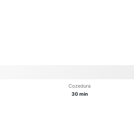
Cozedura
30 min