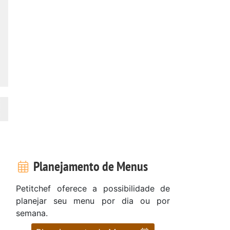
Planejamento de Menus
Petitchef oferece a possibilidade de
planejar seu menu por dia ou por
semana.