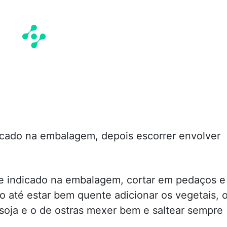
icado na embalagem, depois escorrer envolver
e indicado na embalagem, cortar em pedaços e
o até estar bem quente adicionar os vegetais, 
e soja e o de ostras mexer bem e saltear sempre