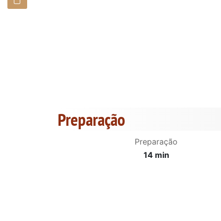
Preparação
Preparação
14 min