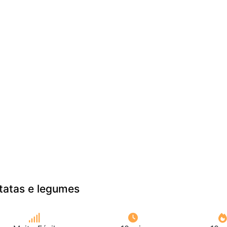
tatas e legumes