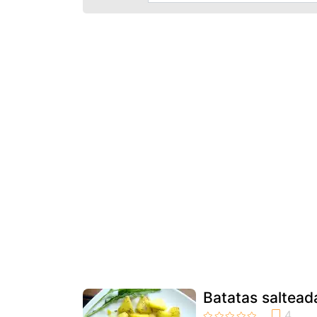
Batatas saltead