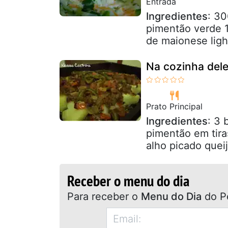
Entrada
Ingredientes
: 30
pimentão verde 1
de maionese ligh
Na cozinha dele
Prato Principal
Ingredientes
: 3 
pimentão em tira
alho picado queij
Receber o menu do dia
Para receber o
Menu do Dia
do P