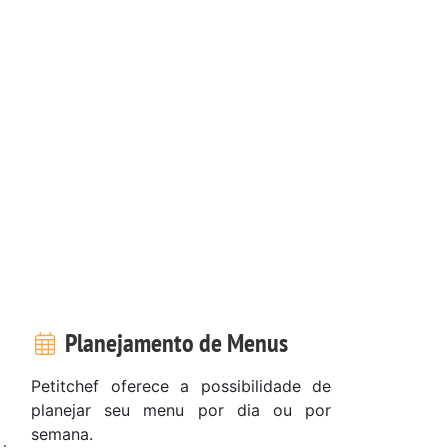
Planejamento de Menus
Petitchef oferece a possibilidade de
planejar seu menu por dia ou por
semana.