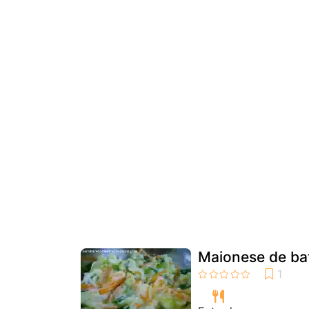
Maionese de ba