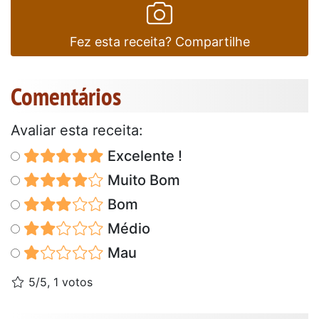
Fez esta receita? Compartilhe
Comentários
Avaliar esta receita:
Excelente !
Muito Bom
Bom
Médio
Mau
5/5, 1 votos