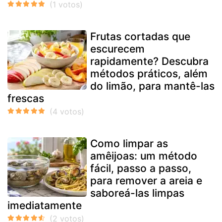
Frutas cortadas que
escurecem
rapidamente? Descubra
métodos práticos, além
do limão, para mantê-las
frescas
Como limpar as
amêijoas: um método
fácil, passo a passo,
para remover a areia e
saboreá-las limpas
imediatamente