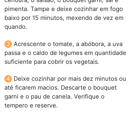
cenoura, o salsão, o bouquet garni, sal e
pimenta. Tampe e deixe cozinhar em fogo
baixo por 15 minutos, mexendo de vez em
quando.
Acrescente o tomate, a abóbora, a uva
passa e o caldo de legumes em quantidade
suficiente para cobrir os vegetais.
Deixe cozinhar por mais dez minutos ou
até ficarem macios. Descarte o bouquet
garni e o pau de canela. Verifique o
tempero e reserve.