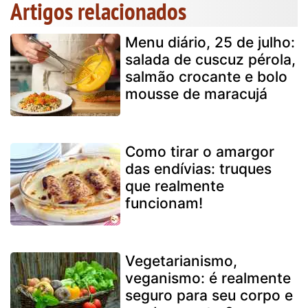
Artigos relacionados
Menu diário, 25 de julho:
salada de cuscuz pérola,
salmão crocante e bolo
mousse de maracujá
Como tirar o amargor
das endívias: truques
que realmente
funcionam!
Vegetarianismo,
veganismo: é realmente
seguro para seu corpo e