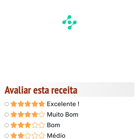
Avaliar esta receita
Excelente !
Muito Bom
Bom
Médio