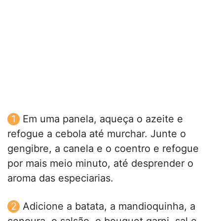
Em uma panela, aqueça o azeite e
refogue a cebola até murchar. Junte o
gengibre, a canela e o coentro e refogue
por mais meio minuto, até desprender o
aroma das especiarias.
Adicione a batata, a mandioquinha, a