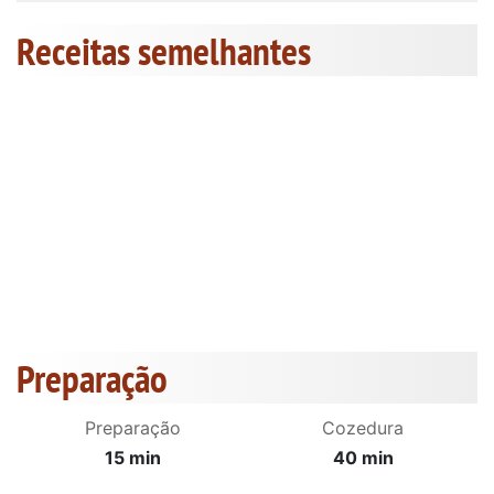
Receitas semelhantes
Preparação
Preparação
Cozedura
15 min
40 min