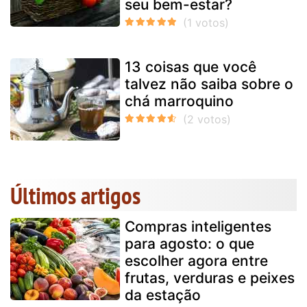
seu bem-estar?
13 coisas que você
talvez não saiba sobre o
chá marroquino
Últimos artigos
Compras inteligentes
para agosto: o que
escolher agora entre
frutas, verduras e peixes
da estação