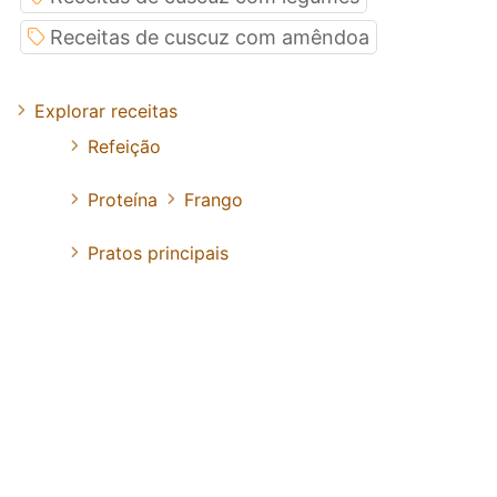
Receitas de cuscuz com amêndoa
Explorar receitas
Refeição
Proteína
Frango
Pratos principais