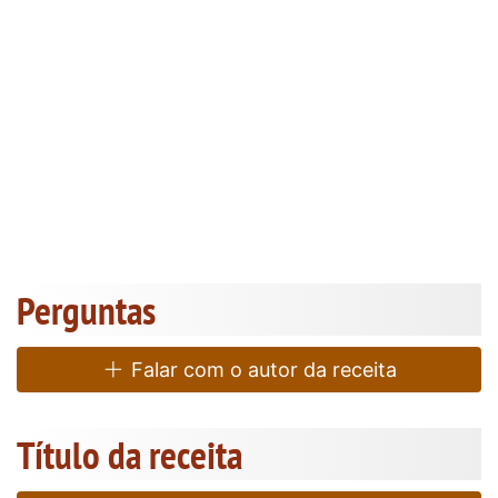
Perguntas
Falar com o autor da receita
Título da receita