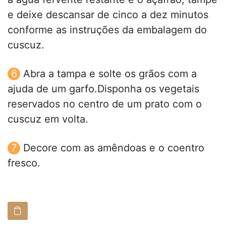
e deixe descansar de cinco a dez minutos
conforme as instruções da embalagem do
cuscuz.
Abra a tampa e solte os grãos com a
ajuda de um garfo.Disponha os vegetais
reservados no centro de um prato com o
cuscuz em volta.
Decore com as amêndoas e o coentro
fresco.