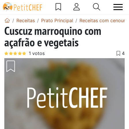
Receitas
Prato Principal
Receitas com cenoura
Cuscuz marroquino com
açafrão e vegetais