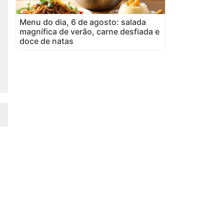
Menu do dia, 6 de agosto: salada
magnífica de verão, carne desfiada e
doce de natas