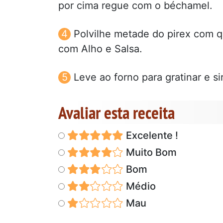
por cima regue com o béchamel.
Polvilhe metade do pirex com 
com Alho e Salsa.
Leve ao forno para gratinar e si
Avaliar esta receita
Excelente !
Muito Bom
Bom
Médio
Mau