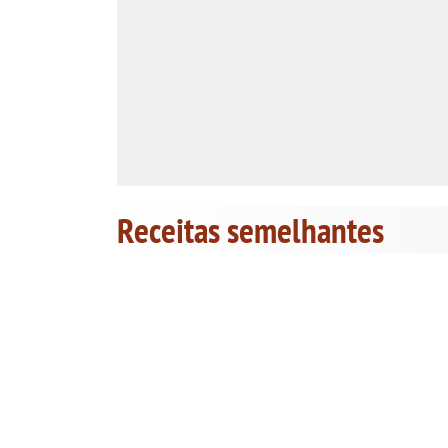
Receitas semelhantes