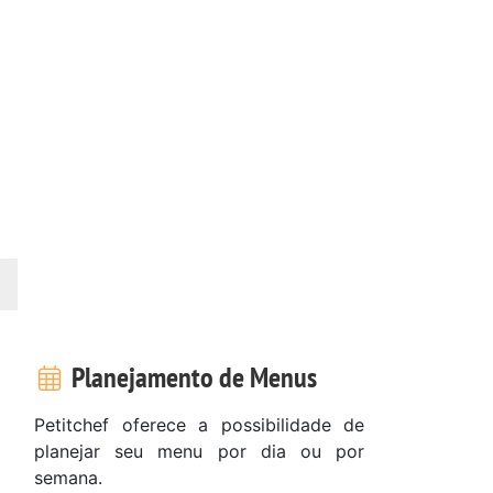
Planejamento de Menus
Petitchef oferece a possibilidade de
planejar seu menu por dia ou por
semana.