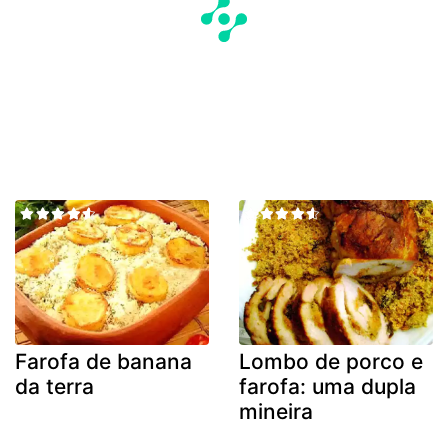
Farofa de banana
Lombo de porco e
da terra
farofa: uma dupla
mineira