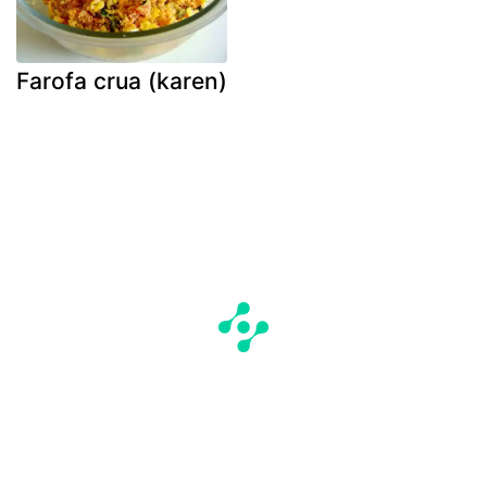
Farofa crua (karen)