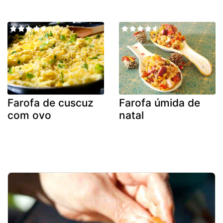
Farofa de cuscuz
Farofa úmida de
com ovo
natal