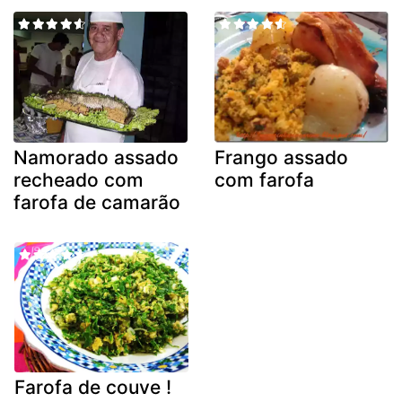
Namorado assado
Frango assado
recheado com
com farofa
farofa de camarão
Farofa de couve !