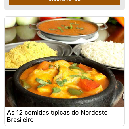
As 12 comidas típicas do Nordeste
Brasileiro