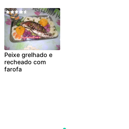
Peixe grelhado e
recheado com
farofa