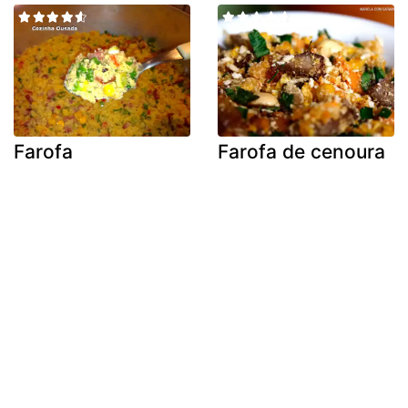
Farofa
Farofa de cenoura