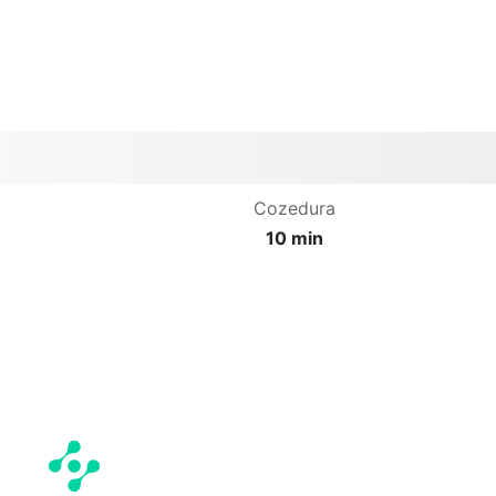
Cozedura
10 min