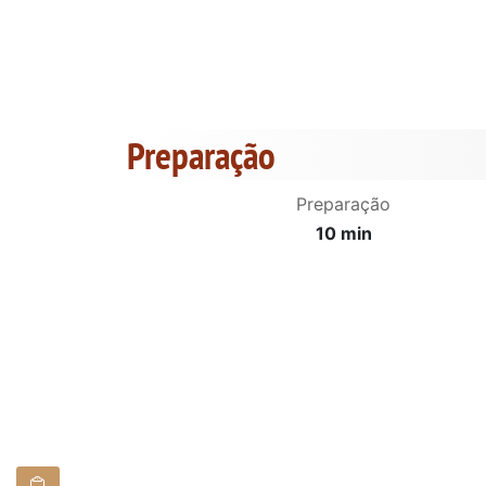
Preparação
Preparação
10 min