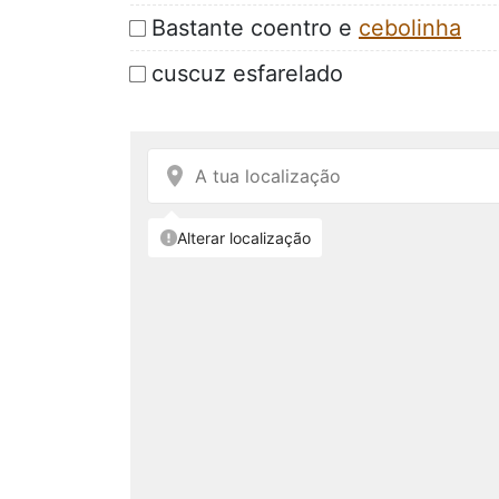
Bastante coentro e
cebolinha
cuscuz esfarelado