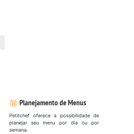
Planejamento de Menus
Petitchef oferece a possibilidade de
planejar seu menu por dia ou por
semana.