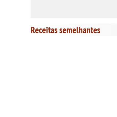
Receitas semelhantes