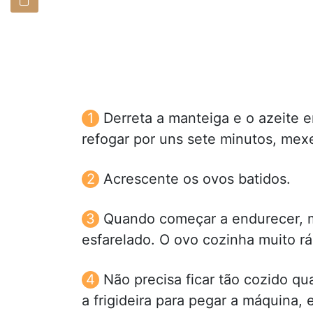
Derreta a manteiga e o azeite e
refogar por uns sete minutos, me
Acrescente os ovos batidos.
Quando começar a endurecer, 
esfarelado. O ovo cozinha muito rá
Não precisa ficar tão cozido q
a frigideira para pegar a máquina,