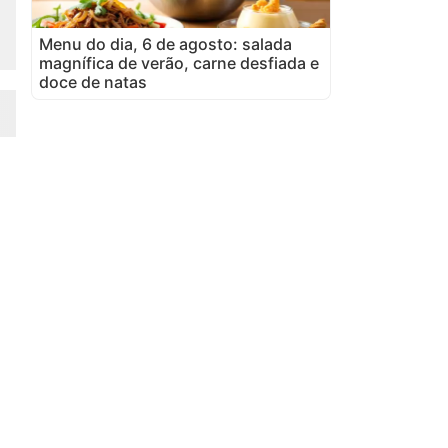
Menu do dia, 6 de agosto: salada
magnífica de verão, carne desfiada e
doce de natas