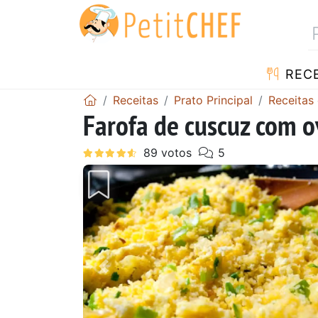
RECE
Receitas
Prato Principal
Receitas
Farofa de cuscuz com o
Anterior