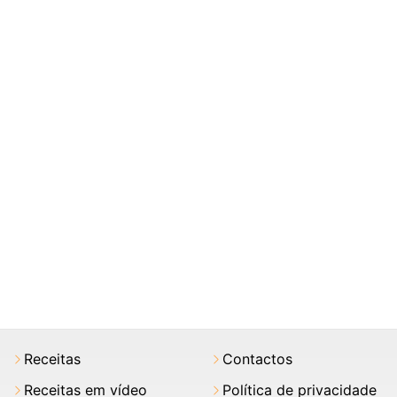
Receitas
Contactos
Receitas em vídeo
Política de privacidade