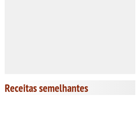
Receitas semelhantes