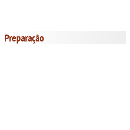
Preparação