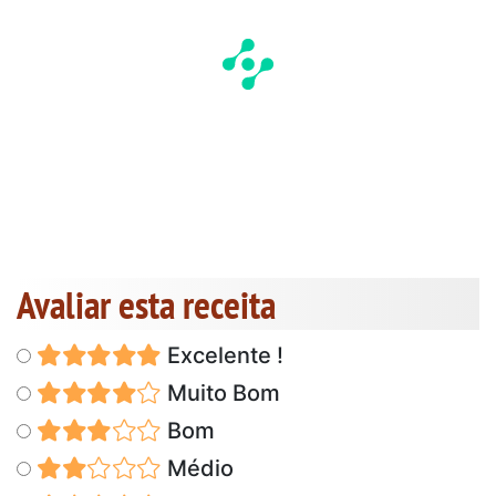
Avaliar esta receita
Excelente !
Muito Bom
Bom
Médio