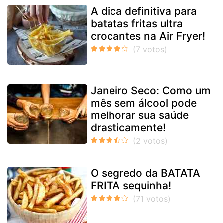
A dica definitiva para
batatas fritas ultra
crocantes na Air Fryer!
Janeiro Seco: Como um
mês sem álcool pode
melhorar sua saúde
drasticamente!
O segredo da BATATA
FRITA sequinha!