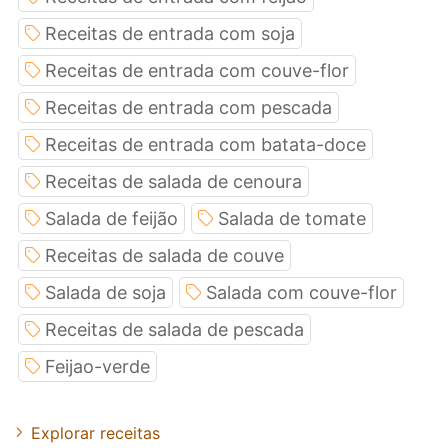
Receitas de entrada com soja
Receitas de entrada com couve-flor
Receitas de entrada com pescada
Receitas de entrada com batata-doce
Receitas de salada de cenoura
Salada de feijão
Salada de tomate
Receitas de salada de couve
Salada de soja
Salada com couve-flor
Receitas de salada de pescada
Feijao-verde
Explorar receitas