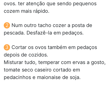
ovos. ter atenção que sendo pequenos
cozem mais rápido.
Num outro tacho cozer a posta de
pescada. Desfazê-la em pedaços.
Cortar os ovos também em pedaços
depois de cozidos.
Misturar tudo, temperar com ervas a gosto,
tomate seco caseiro cortado em
pedacinhos e maionaise de soja.