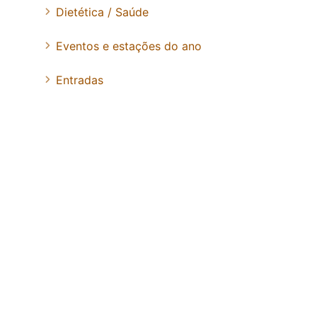
Dietética / Saúde
Eventos e estações do ano
Entradas