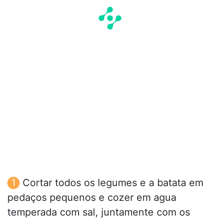
Cortar todos os legumes e a batata em
pedaços pequenos e cozer em agua
temperada com sal, juntamente com os