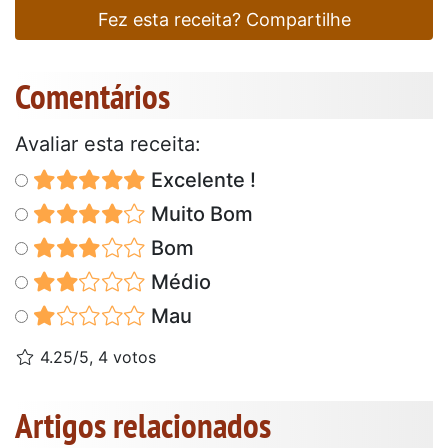
Fez esta receita? Compartilhe
Comentários
Avaliar esta receita:
Excelente !
Muito Bom
Bom
Médio
Mau
4.25/5, 4 votos
Artigos relacionados