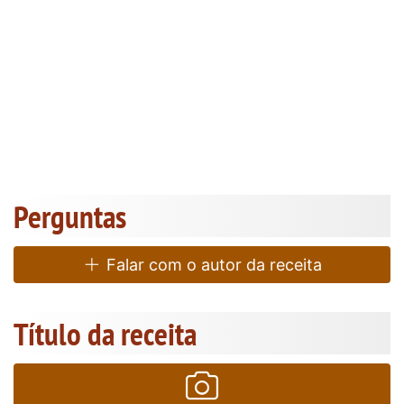
Perguntas
Falar com o autor da receita
Título da receita