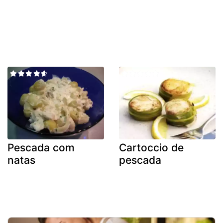
Pescada com
Cartoccio de
natas
pescada