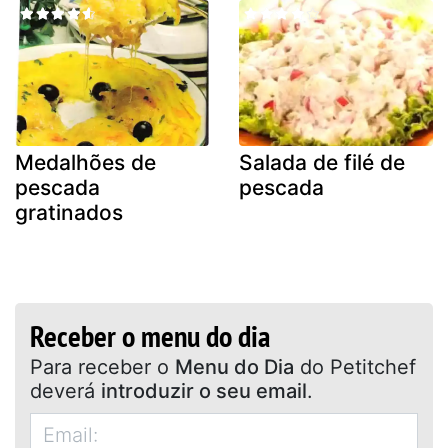
Medalhões de
Salada de filé de
pescada
pescada
gratinados
Receber o menu do dia
Para receber o
Menu do Dia
do Petitchef
deverá
introduzir o seu email
.