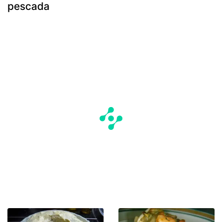
pescada