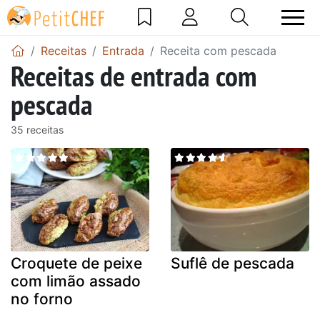
Receitas
Entrada
Receita com pescada
Receitas de entrada com
pescada
35 receitas
Croquete de peixe
Suflê de pescada
com limão assado
no forno