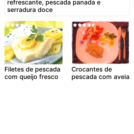
refrescante, pescada panada e
serradura doce
Filetes de pescada
Crocantes de
com queijo fresco
pescada com aveia