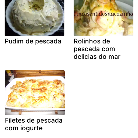
Pudim de pescada
Rolinhos de
pescada com
delicias do mar
Filetes de pescada
com iogurte