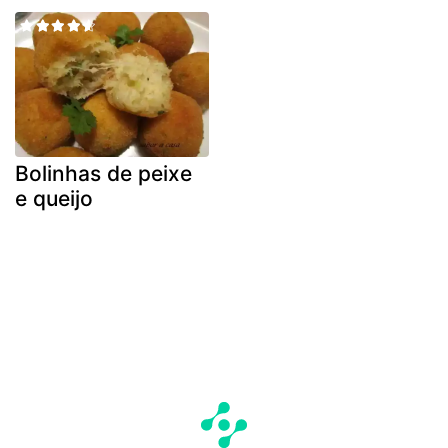
Bolinhas de peixe
e queijo