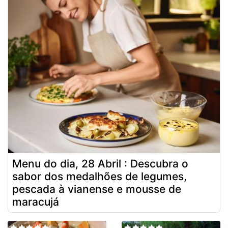
Menu do dia, 28 Abril : Descubra o
sabor dos medalhões de legumes,
pescada à vianense e mousse de
maracujá