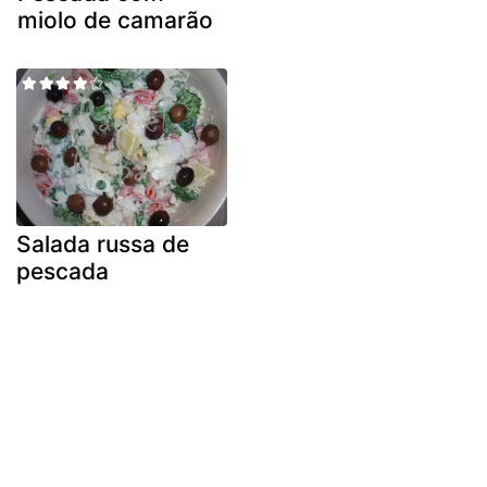
miolo de camarão
Salada russa de
pescada