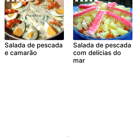
Salada de pescada
Salada de pescada
e camarão
com delícias do
mar