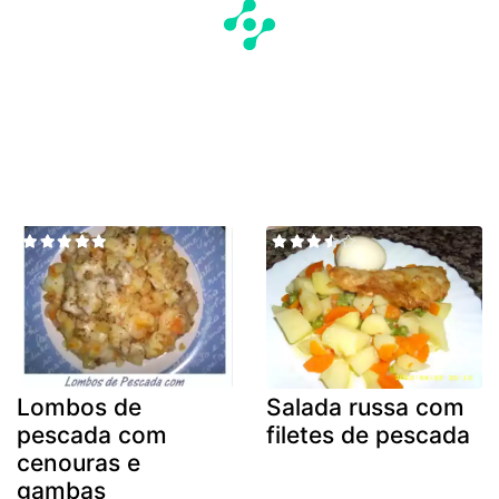
Lombos de
Salada russa com
pescada com
filetes de pescada
cenouras e
gambas