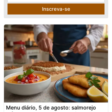
Inscreva-se
Menu diário, 5 de agosto: salmorejo