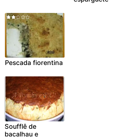
Pescada fiorentina
Soufflê de
bacalhau e