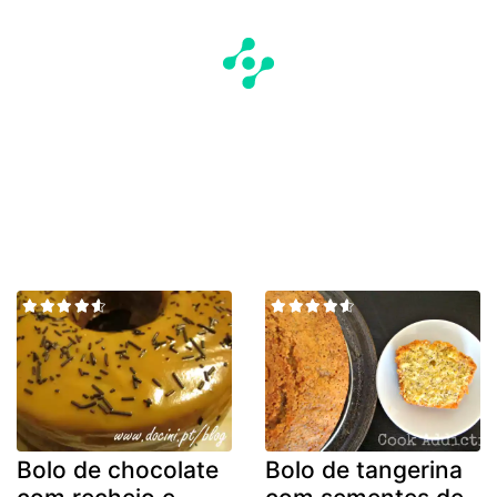
Bolo de chocolate
Bolo de tangerina