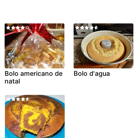
Bolo americano de
Bolo d'agua
natal