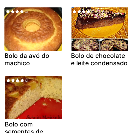
Bolo da avó do
Bolo de chocolate
machico
e leite condensado
Bolo com
sementes de