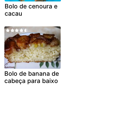
Bolo de cenoura e
cacau
Bolo de banana de
cabeça para baixo