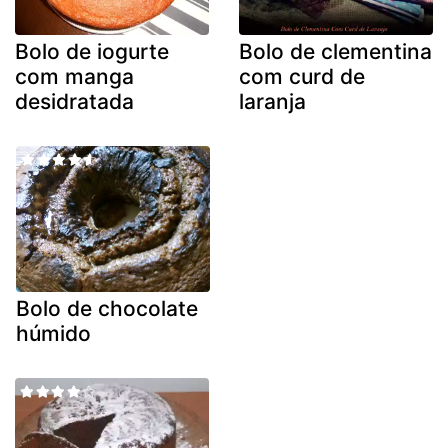
Bolo de iogurte
Bolo de clementina
com manga
com curd de
desidratada
laranja
Bolo de chocolate
húmido