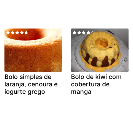
Bolo simples de
Bolo de kiwi com
laranja, cenoura e
cobertura de
iogurte grego
manga