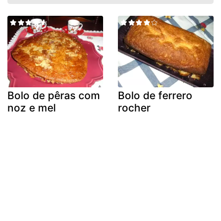
Bolo de pêras com
Bolo de ferrero
noz e mel
rocher