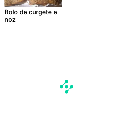
Bolo de curgete e
noz