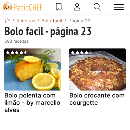
Receitas
Bolo facil
Página 23
Bolo facil - página 23
693 receitas
Bolo polenta com
Bolo crocante com
limão - by marcello
courgette
alves