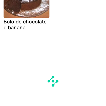
Bolo de chocolate
e banana