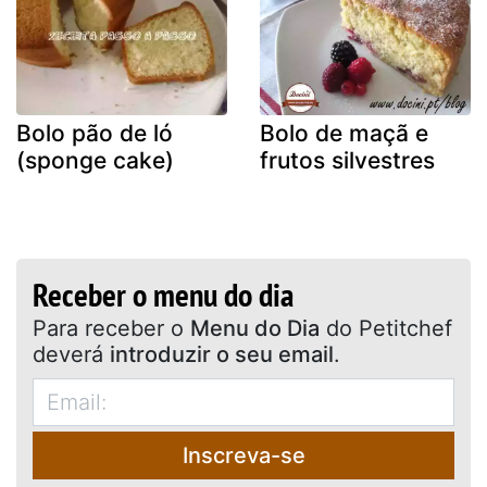
Bolo pão de ló
Bolo de maçã e
(sponge cake)
frutos silvestres
Receber o menu do dia
Para receber o
Menu do Dia
do Petitchef
deverá
introduzir o seu email
.
Inscreva-se