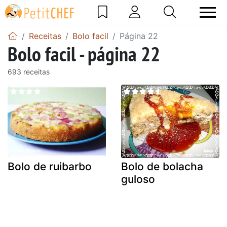
Receitas
Bolo facil
Página 22
Bolo facil - página 22
693 receitas
Bolo de ruibarbo
Bolo de bolacha
guloso