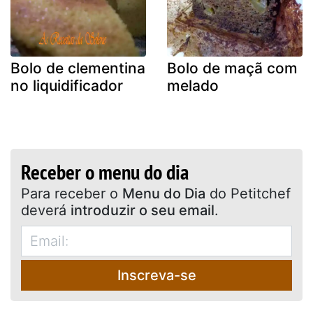
Bolo de clementina
Bolo de maçã com
no liquidificador
melado
Receber o menu do dia
Para receber o
Menu do Dia
do Petitchef
deverá
introduzir o seu email
.
Inscreva-se