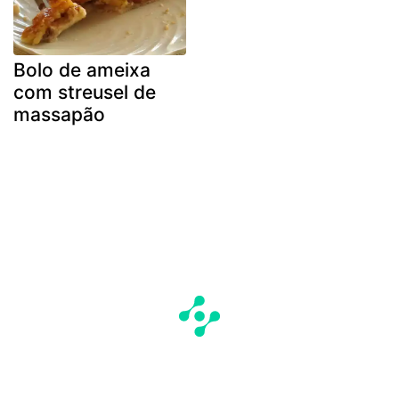
Bolo de ameixa
com streusel de
massapão