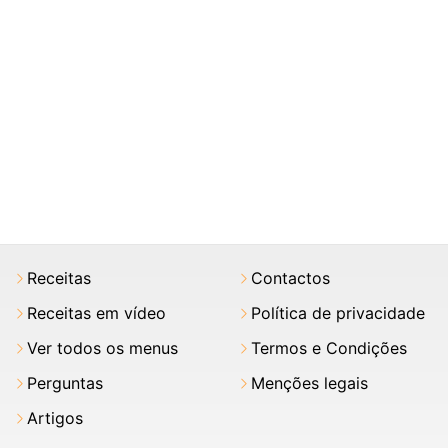
Receitas
Contactos
Receitas em vídeo
Política de privacidade
Ver todos os menus
Termos e Condições
Perguntas
Menções legais
Artigos