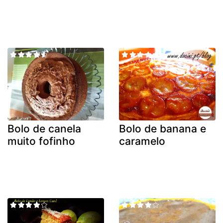
Bolo de canela
Bolo de banana e
muito fofinho
caramelo