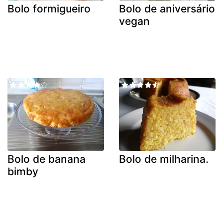
Bolo formigueiro
Bolo de aniversário
vegan
Bolo de banana
Bolo de milharina.
bimby