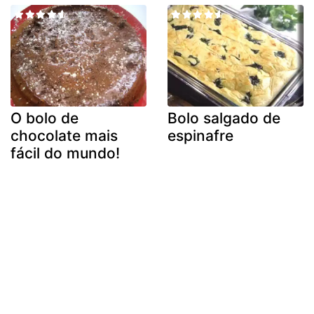
O bolo de
Bolo salgado de
chocolate mais
espinafre
fácil do mundo!