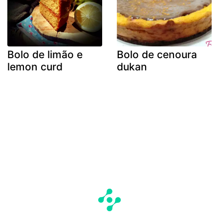
Bolo de limão e
Bolo de cenoura
lemon curd
dukan