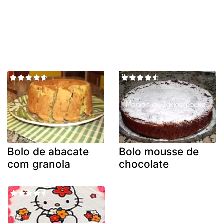
Bolo de abacate
Bolo mousse de
com granola
chocolate