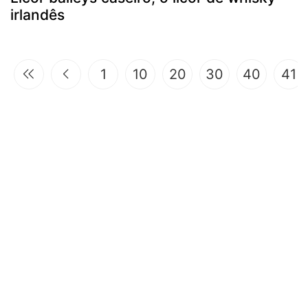
irlandês
1
10
20
30
40
41