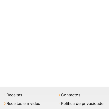
Receitas
Contactos
Receitas em vídeo
Política de privacidade