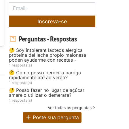
Inscreva-se
Perguntas - Respostas
🤔 Soy intolerant lacteos alergica
proteina del leche propio maionesa
poden ayudarme con recetas -
1 resposta(s)
🤔 Como posso perder a barriga
rapidamente até ao verão?
1 resposta(s)
🤔 Posso fazer no lugar de açúcar
amarelo utilizar o demerara?
1 resposta(s)
Ver todas as perguntas
Poste sua pergunta