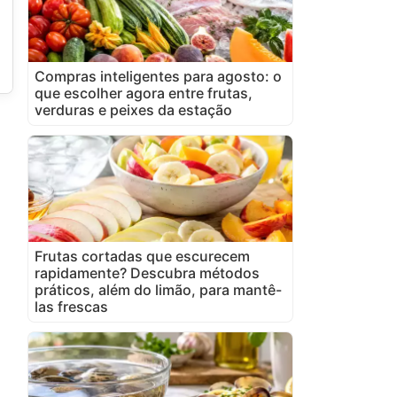
Compras inteligentes para agosto: o
que escolher agora entre frutas,
verduras e peixes da estação
Frutas cortadas que escurecem
rapidamente? Descubra métodos
práticos, além do limão, para mantê-
las frescas