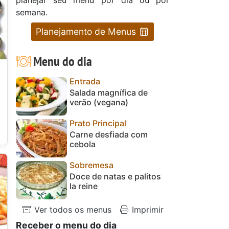
semana.
Planejamento de Menus
Menu do dia
Entrada
Salada magnífica de
verão (vegana)
Prato Principal
Carne desfiada com
cebola
Sobremesa
Doce de natas e palitos
la reine
Ver todos os menus
Imprimir
Receber o menu do dia