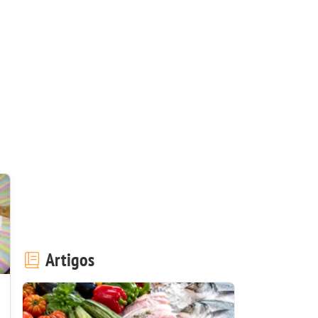
Artigos