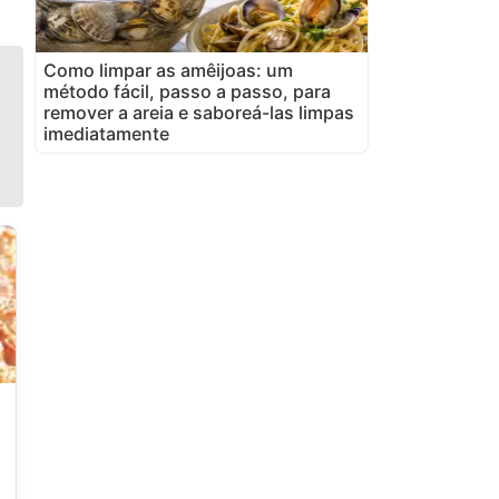
Como limpar as amêijoas: um
método fácil, passo a passo, para
remover a areia e saboreá-las limpas
imediatamente