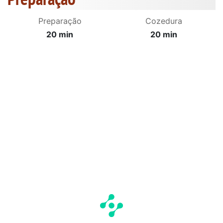
Preparação
Cozedura
20 min
20 min