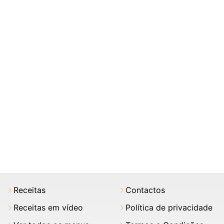
Receitas
Contactos
Receitas em vídeo
Política de privacidade