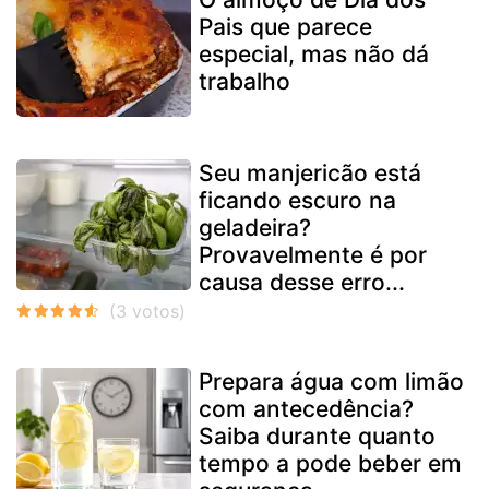
Pais que parece
especial, mas não dá
trabalho
Seu manjericão está
ficando escuro na
geladeira?
Provavelmente é por
causa desse erro...
Prepara água com limão
com antecedência?
Saiba durante quanto
tempo a pode beber em