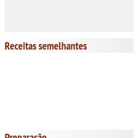
Receitas semelhantes
Preparação