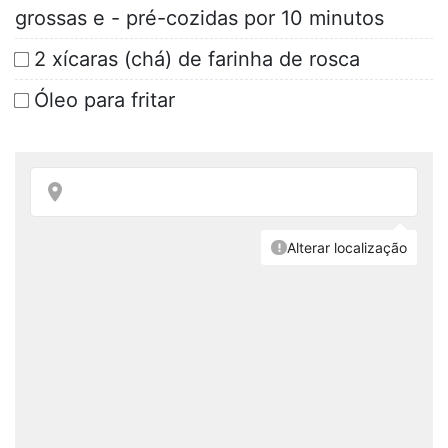
grossas e - pré-cozidas por 10 minutos
2 xícaras (chá) de farinha de rosca
Óleo para fritar