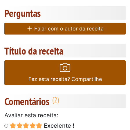
Perguntas
Falar com o autor da receita
Título da receita
Fez esta receita? Compartilhe
Comentários
Avaliar esta receita:
Excelente !