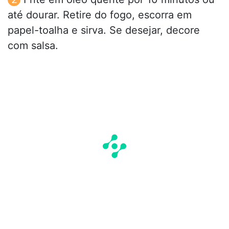
até dourar. Retire do fogo, escorra em
papel-toalha e sirva. Se desejar, decore
com salsa.