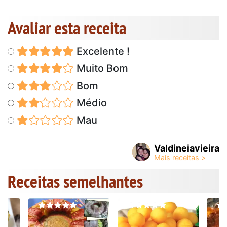
Avaliar esta receita
Excelente !
Muito Bom
Bom
Médio
Mau
Valdineiavieira
Receitas semelhantes