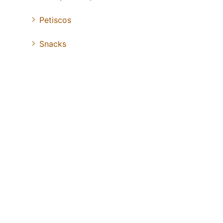
Petiscos
Snacks