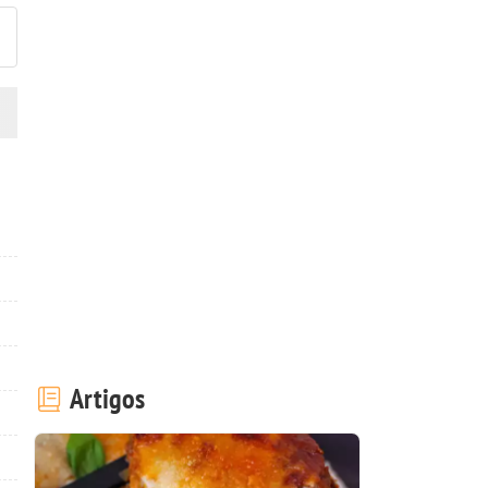
Artigos