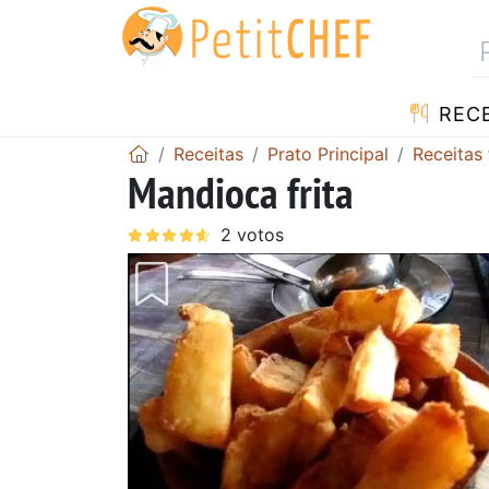
RECE
Receitas
Prato Principal
Receitas 
Mandioca frita