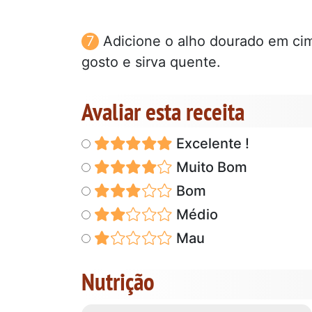
Adicione o alho dourado em cim
gosto e sirva quente.
Avaliar esta receita
Excelente !
Muito Bom
Bom
Médio
Mau
Nutrição