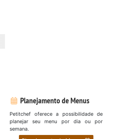
Planejamento de Menus
Petitchef oferece a possibilidade de
planejar seu menu por dia ou por
semana.