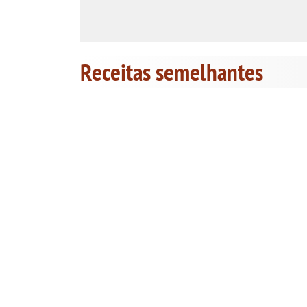
Receitas semelhantes