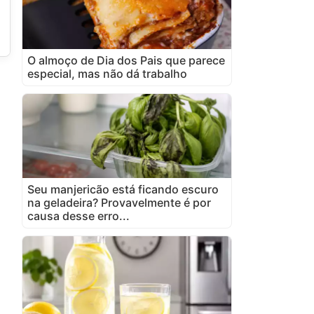
O almoço de Dia dos Pais que parece
especial, mas não dá trabalho
Seu manjericão está ficando escuro
na geladeira? Provavelmente é por
causa desse erro...