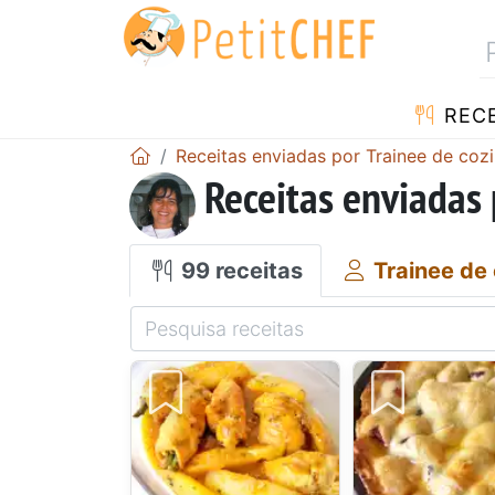
RECE
Receitas enviadas por Trainee de cozi
Receitas enviadas 
99 receitas
Trainee de 