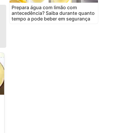
Prepara água com limão com
antecedência? Saiba durante quanto
tempo a pode beber em segurança