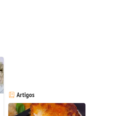
Artigos