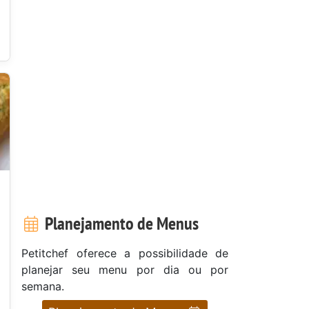
Planejamento de Menus
Petitchef oferece a possibilidade de
planejar seu menu por dia ou por
semana.