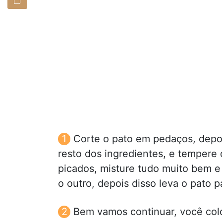
Corte o pato em pedaços, depoi
resto dos ingredientes, e tempere 
picados, misture tudo muito bem e
o outro, depois disso leva o pato p
Bem vamos continuar, você colo