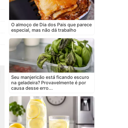
O almoço de Dia dos Pais que parece
especial, mas não dá trabalho
Seu manjericão está ficando escuro
na geladeira? Provavelmente é por
causa desse erro...