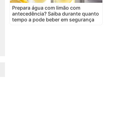
Prepara água com limão com
antecedência? Saiba durante quanto
tempo a pode beber em segurança