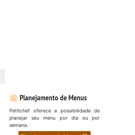
Planejamento de Menus
Petitchef oferece a possibilidade de
planejar seu menu por dia ou por
semana.