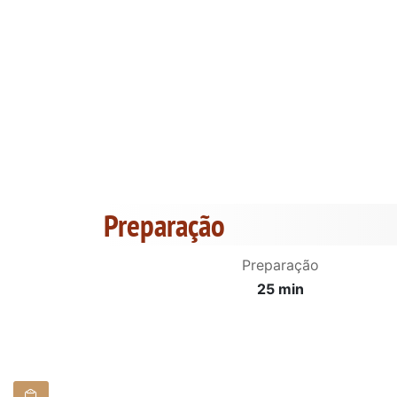
Preparação
Preparação
25 min