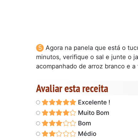
Agora na panela que está o tucu
minutos, verifique o sal e junte o 
acompanhado de arroz branco e a f
Avaliar esta receita
Excelente !
Muito Bom
Bom
Médio