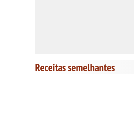
Receitas semelhantes