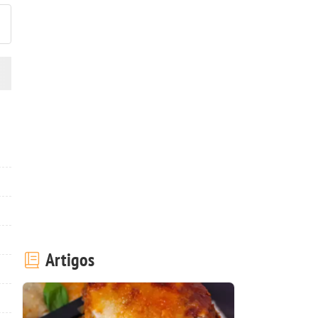
Artigos