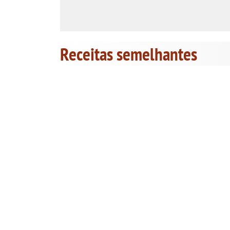
Receitas semelhantes