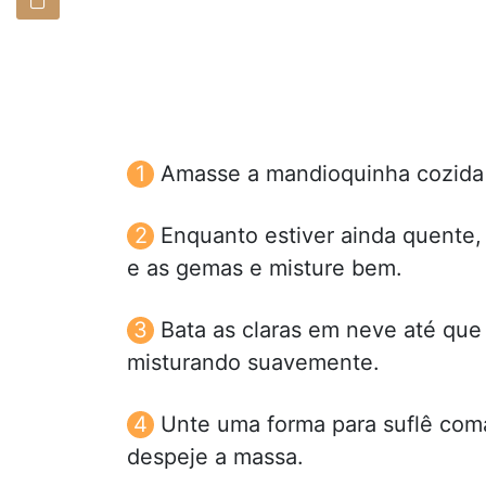
Amasse a mandioquinha cozida 
Enquanto estiver ainda quente,
e as gemas e misture bem.
Bata as claras em neve até que 
misturando suavemente.
Unte uma forma para suflê coma
despeje a massa.