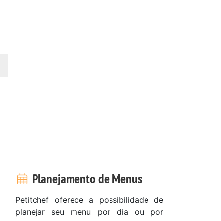
Planejamento de Menus
Petitchef oferece a possibilidade de
planejar seu menu por dia ou por