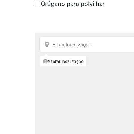
Orégano para polvilhar