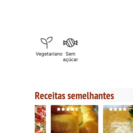
Vegetariano
Sem
açúcar
Receitas semelhantes