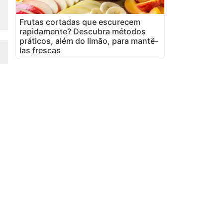
Frutas cortadas que escurecem
rapidamente? Descubra métodos
práticos, além do limão, para mantê-
las frescas