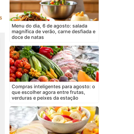
s
Menu do dia, 6 de agosto: salada
magnífica de verão, carne desfiada e
doce de natas
Compras inteligentes para agosto: o
que escolher agora entre frutas,
verduras e peixes da estação