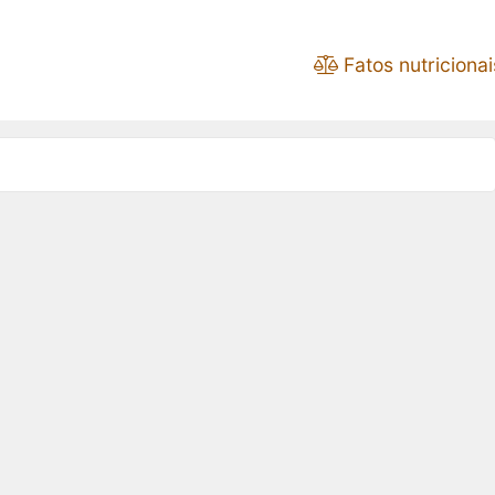
Fatos nutricionai