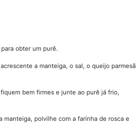
para obter um purê.
 acrescente a manteiga, o sal, o queijo parmes
fiquem bem firmes e junte ao purê já frio,
 manteiga, polvilhe com a farinha de rosca e