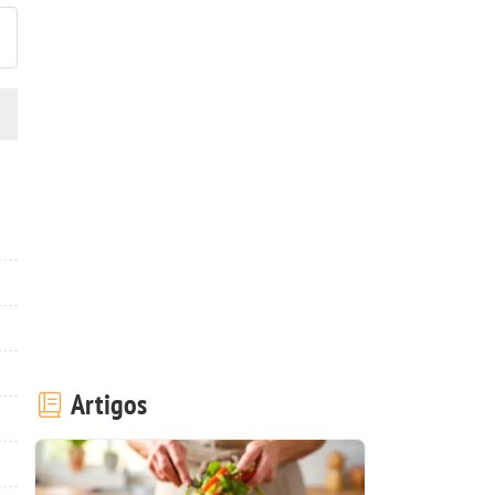
Artigos