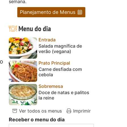
semana.
Planejamento de Menus
Menu do dia
Entrada
Salada magnífica de
verão (vegana)
ão
Prato Principal
Carne desfiada com
cebola
Sobremesa
Doce de natas e palitos
la reine
Ver todos os menus
Imprimir
Receber o menu do dia