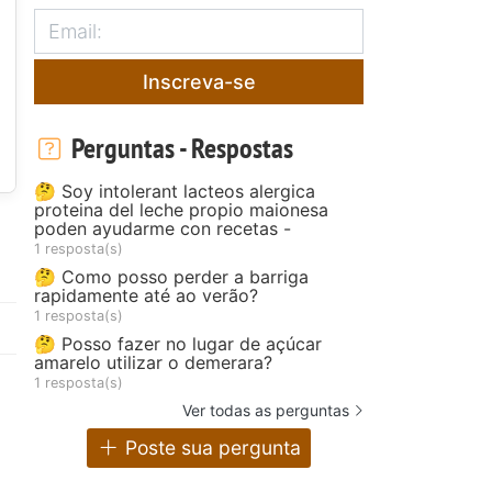
Inscreva-se
Perguntas - Respostas
🤔 Soy intolerant lacteos alergica
proteina del leche propio maionesa
poden ayudarme con recetas -
1 resposta(s)
🤔 Como posso perder a barriga
rapidamente até ao verão?
1 resposta(s)
🤔 Posso fazer no lugar de açúcar
amarelo utilizar o demerara?
1 resposta(s)
Ver todas as perguntas
Poste sua pergunta