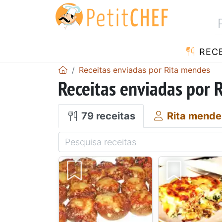
RECE
Receitas enviadas por Rita mendes
Receitas enviadas por 
79 receitas
Rita mende