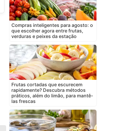
Compras inteligentes para agosto: o
que escolher agora entre frutas,
verduras e peixes da estação
Frutas cortadas que escurecem
rapidamente? Descubra métodos
práticos, além do limão, para mantê-
las frescas