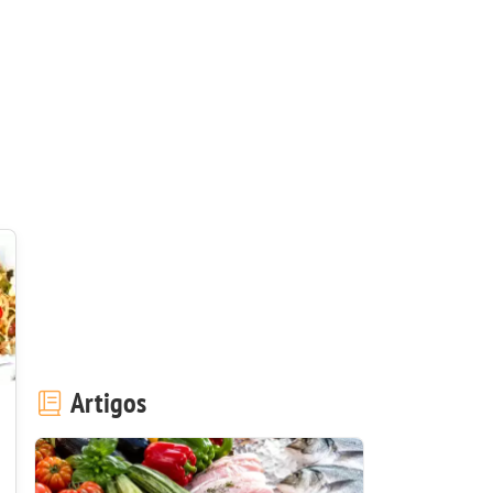
Artigos