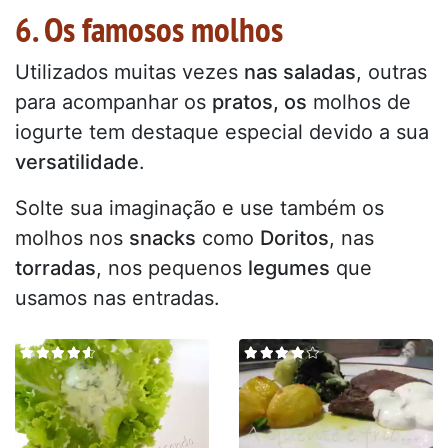
6. Os famosos molhos
Utilizados muitas vezes
nas saladas
, outras
para acompanhar os
pratos, os
molhos de
iogurte tem destaque especial devido a sua
versatilidade
.
Solte sua imaginação e use também os
molhos nos
snacks
como
Doritos
, nas
torradas
, nos pequenos
legumes
que
usamos nas entradas.