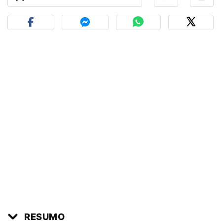
RESUMO