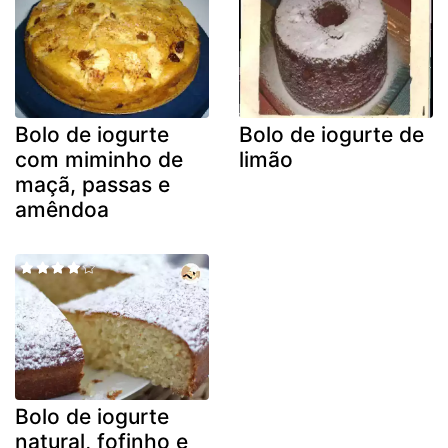
Bolo de iogurte
Bolo de iogurte de
com miminho de
limão
maçã, passas e
amêndoa
Bolo de iogurte
natural, fofinho e