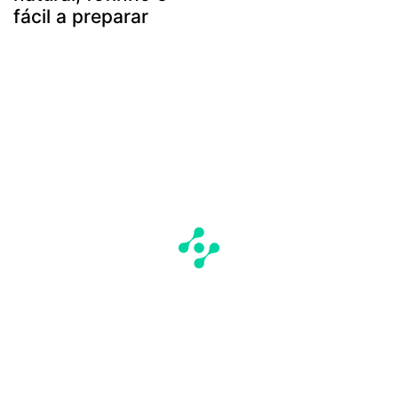
fácil a preparar