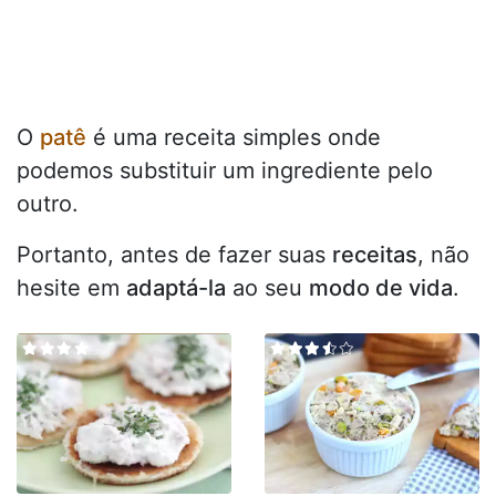
O
patê
é uma receita simples onde
podemos substituir um ingrediente pelo
outro.
Portanto, antes de fazer suas
receitas
, não
hesite em
adaptá-la
ao seu
modo de vida
.