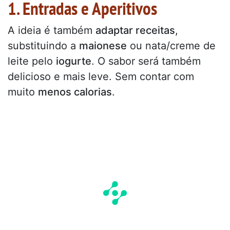
1. Entradas e Aperitivos
A ideia é também
adaptar receitas
,
substituindo a
maionese
ou nata/creme de
leite pelo
iogurte
. O sabor será também
delicioso e mais leve. Sem contar com
muito
menos calorias
.