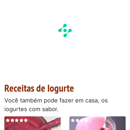
Receitas de Iogurte
Você também pode fazer em casa, os
iogurtes com sabor.