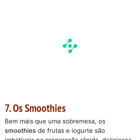
7. Os Smoothies
Bem mais que uma sobremesa, os
smoothies
de frutas e iogurte são