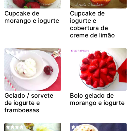
Cupcake de
Cupcake de
morango e iogurte
iogurte e
cobertura de
creme de limão
Gelado / sorvete
Bolo gelado de
de iogurte e
morango e iogurte
framboesas