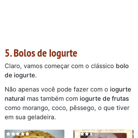
5. Bolos de Iogurte
Claro, vamos começar com o clássico
bolo
de iogurte
.
Não apenas você pode fazer com o
iogurte
natural
mas também com
iogurte de frutas
como morango, coco, pêssego, o que tiver
em sua geladeira.