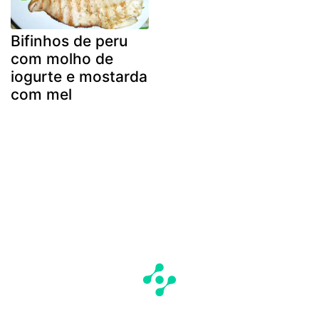
Bifinhos de peru
com molho de
iogurte e mostarda
com mel