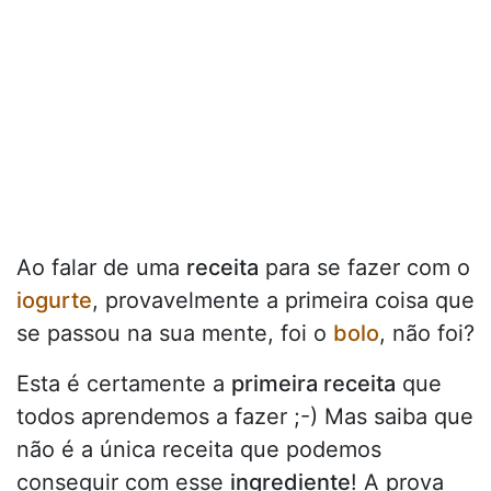
Ao falar de uma
receita
para se fazer com o
iogurte
, provavelmente a primeira coisa que
se passou na sua mente, foi o
bolo
, não foi?
Esta é certamente a
primeira receita
que
todos aprendemos a fazer ;-) Mas saiba que
não é a única receita que podemos
conseguir com esse
ingrediente
! A prova