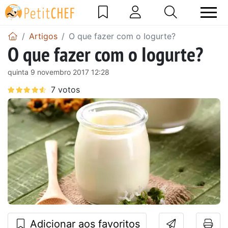
Artigos
O que fazer com o Iogurte?
O que fazer com o Iogurte?
quinta 9 novembro 2017 12:28
Adicionar aos favoritos