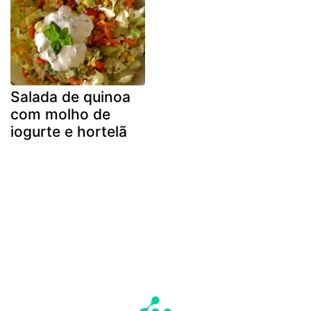
Salada de quinoa
com molho de
iogurte e hortelã