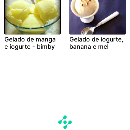
Gelado de manga
Gelado de iogurte,
e iogurte - bimby
banana e mel