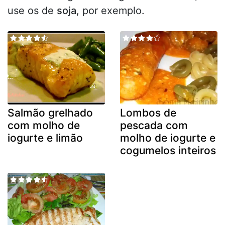
use os de
soja
, por exemplo.
Salmão grelhado
Lombos de
com molho de
pescada com
iogurte e limão
molho de iogurte e
cogumelos inteiros