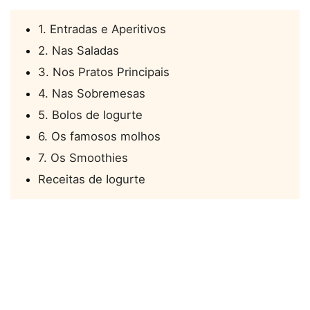
1. Entradas e Aperitivos
2. Nas Saladas
3. Nos Pratos Principais
4. Nas Sobremesas
5. Bolos de Iogurte
6. Os famosos molhos
7. Os Smoothies
Receitas de Iogurte