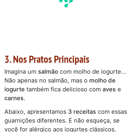
3. Nos Pratos Principais
Imagina um
salmão
com molho de iogurte...
Não apenas no salmão, mas o
molho de
iogurte
também fica delicioso com
aves
e
carnes
.
Abaixo, apresentamos
3 receitas
com essas
guarnições diferentes. E não esqueça, se
você for alérgico aos iogurtes clássicos,