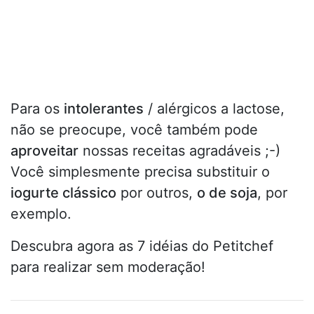
Para os
intolerantes
/ alérgicos a lactose,
não se preocupe, você também pode
aproveitar
nossas receitas agradáveis ;-)
Você simplesmente precisa substituir o
iogurte clássico
por outros,
o de soja
, por
exemplo.
Descubra agora as 7 idéias do Petitchef
para realizar sem moderação!