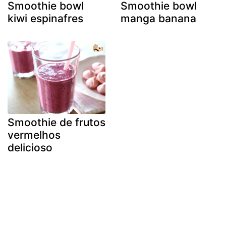
Smoothie bowl
Smoothie bowl
kiwi espinafres
manga banana
Smoothie de frutos
vermelhos
delicioso